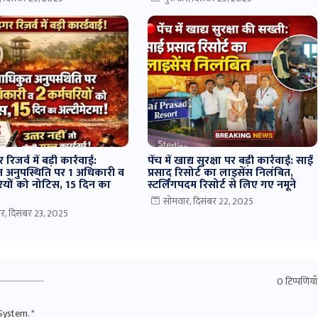
 रिजर्व में बड़ी कार्रवाई:
पेंच में खाद्य सुरक्षा पर बड़ी कार्रवाई: साईं
 अनुपस्थिति पर 1 अधिकारी व
प्रसाद रिसोर्ट का लाइसेंस निलंबित,
रियों को नोटिस, 15 दिन का
स्टर्लिंगपदम रिसोर्ट से लिए गए नमूने
म
सोमवार, दिसंबर 22, 2025
र, दिसंबर 23, 2025
0 टिप्पणियाँ
System.
*