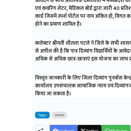
आवेदन के साथ आवश्यक दस्तावेजों में मध्यप्रदेश का
एवं कवरिंग लेटर, मेडिकल बोर्ड द्वारा जारी 40 प्रति
कार्ड जिसमें स्पर्श पोर्टल पर नाम अंकित हो, विग
होने का प्रमाण शामिल है।
कलेक्टर श्रीमती शीतला पटले ने जिले के सभी शासक
से अपील की है कि पात्र दिव्यांग विद्यार्थियों के
अधिक से अधिक छात्र-छात्राएं इस योजना का लाभ प्र
विस्तृत जानकारी के लिए जिला दिव्यांग पुनर्वास केन
कार्यालय उपसंचालक सामाजिक न्याय एवं दिव्यांगज
किया जा सकता है।
Tags:
seoni
Facebook
Twitter
Whatsapp