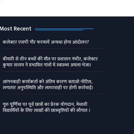
Most Recent
कलेक्टर एसपी गौर फरमायें अन्यथा होगा आंदोलन?
बीमारी से तीन बच्चों की मौत पर प्रशासन गंभीर, कलेक्टर
कुमार सत्यम ने प्रभावित गांवों में स्वास्थ्य अमला भेजा।
आंगनबाड़ी कार्यकर्ता को अंतिम कारण बताओ नोटिस,
लगातार अनुपस्थिति और लापरवाही पर होगी कार्रवाई।
गुरु पूर्णिमा पर पूर्व छात्रों का प्रेरक योगदान, मेधावी
विद्यार्थियों के लिए लाखों की छात्रवृत्तियों की सौगात ।