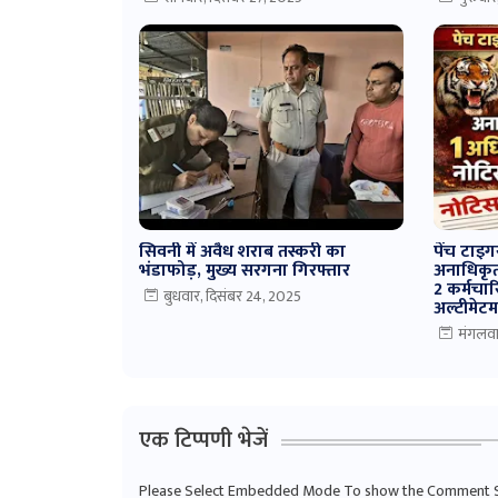
सिवनी में अवैध शराब तस्करी का
पेंच टाइगर
भंडाफोड़, मुख्य सरगना गिरफ्तार
अनाधिकृत
2 कर्मचा
बुधवार, दिसंबर 24, 2025
अल्टीमेट
मंगलवा
एक टिप्पणी भेजें
Please Select Embedded Mode To show the Comment 