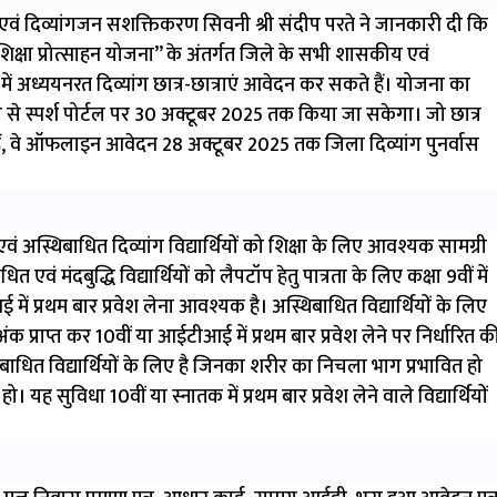
 दिव्यांगजन सशक्तिकरण सिवनी श्री संदीप परते ने जानकारी दी कि
 शिक्षा प्रोत्साहन योजना” के अंतर्गत जिले के सभी शासकीय एवं
ं अध्ययनरत दिव्यांग छात्र-छात्राएं आवेदन कर सकते हैं। योजना का
 स्पर्श पोर्टल पर 30 अक्टूबर 2025 तक किया जा सकेगा। जो छात्र
 वे ऑफलाइन आवेदन 28 अक्टूबर 2025 तक जिला दिव्यांग पुनर्वास
 एवं अस्थिबाधित दिव्यांग विद्यार्थियों को शिक्षा के लिए आवश्यक सामग्री
 एवं मंदबुद्धि विद्यार्थियों को लैपटॉप हेतु पात्रता के लिए कक्षा 9वीं में
में प्रथम बार प्रवेश लेना आवश्यक है। अस्थिबाधित विद्यार्थियों के लिए
 अंक प्राप्त कर 10वीं या आईटीआई में प्रथम बार प्रवेश लेने पर निर्धारित क
िबाधित विद्यार्थियों के लिए है जिनका शरीर का निचला भाग प्रभावित हो
ह सुविधा 10वीं या स्नातक में प्रथम बार प्रवेश लेने वाले विद्यार्थियों