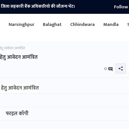
Follow
े जिला सहकारी बैंक अधिकारियों की सौजन्य भेंट।
r
Narsinghpur
Balaghat
Chhindwara
Mandla
 हेतु आवेदन आमंत्रित
6 हेतु आवेदन आमंत्रित
0
26 हेतु आवेदन आमंत्रित
फाइल कॉपी