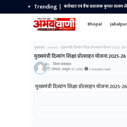
Trending
कलेक्टर एवं बैंक प्रशासक कुमार सत्यम स
Bhopal
Jabalpu
मुख्यपृष्ठ
seoni
मुख्यमंत्री दिव्यांग शिक्षा प्रोत्साहन योजना 2025-26
मुख्यमंत्री दिव्यांग शिक्षा प्रोत्साहन योजना 2025-2
By -
जिला संवादाता
सोमवार, अक्टूबर 27, 2025
2 minute read
मुख्यमंत्री दिव्यांग शिक्षा प्रोत्साहन योजना 2025-