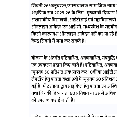
सिवनी 26अक्टूबर25/उपसंचालक सामाजिक न्याय एवं
शैक्षणिक सत्र 2025-26 के लिए “मुख्यमंत्री दिव्यांग
अशासकीय विद्यालयों, आईटीआई एवं महाविद्यालयों मे
ऑनलाइन आवेदन एन.आई.सी. मध्यप्रदेश के सहयोग से
किसी कारणवश ऑनलाइन आवेदन नहीं कर पा रहे हैं,
केन्द्र सिवनी में जमा कर सकते हैं।
योजना के अंतर्गत दृष्टिबाधित, श्रवणबाधित, मंदबुद्धि
एवं उपकरण प्रदान किए जाते हैं। दृष्टिबाधित, श्रवणबाधित
न्यूनतम 50 प्रतिशत अंक प्राप्त कर 10वीं या आईटीआई 
लैपटॉप हेतु पात्रता कक्षा 9वीं में न्यूनतम 60 प्रतिशत
गई है। मोटराइज्ड ट्रायसाइकिल हेतु पात्रता उन अस्थ
तथा जिनकी दिव्यांगता 60 प्रतिशत या उससे अधिक हो। य
को उपलब्ध कराई जाती है।