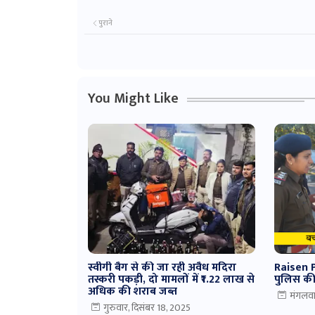
पुराने
You Might Like
स्वीगी बैग से की जा रही अवैध मदिरा
Raisen Po
तस्करी पकड़ी, दो मामलों में ₹1.22 लाख से
पुलिस की
अधिक की शराब जब्त
मंगलवा
गुरुवार, दिसंबर 18, 2025