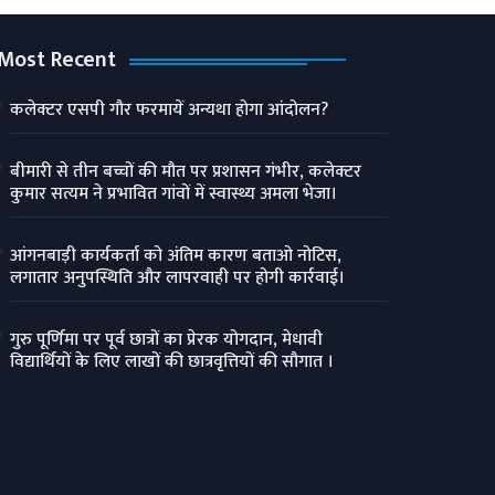
Most Recent
कलेक्टर एसपी गौर फरमायें अन्यथा होगा आंदोलन?
बीमारी से तीन बच्चों की मौत पर प्रशासन गंभीर, कलेक्टर
कुमार सत्यम ने प्रभावित गांवों में स्वास्थ्य अमला भेजा।
आंगनबाड़ी कार्यकर्ता को अंतिम कारण बताओ नोटिस,
लगातार अनुपस्थिति और लापरवाही पर होगी कार्रवाई।
गुरु पूर्णिमा पर पूर्व छात्रों का प्रेरक योगदान, मेधावी
विद्यार्थियों के लिए लाखों की छात्रवृत्तियों की सौगात ।