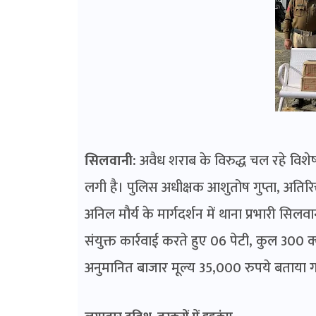
सिलवानी:
अवैध शराब के विरुद्ध चल रहे वि
लगी है। पुलिस अधीक्षक आशुतोष गुप्ता, अत
अनिल मौर्य के मार्गदर्शन में थाना प्रभारी सि
संयुक्त कार्रवाई करते हुए 06 पेटी, कुल 300 
अनुमानित बाजार मूल्य 35,000 रुपये बताया ग