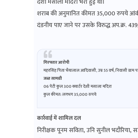
देशी मसाला मदिरा भरी हुई थी।
शराब की अनुमानित कीमत 35,000 रुपये आंकी
दंडनीय पाए जाने पर उसके विरुद्ध अप.क्र. 439
गिरफ्तार आरोपी
महरसिंह पिता भैयालाल आदिवासी, उम्र 55 वर्ष, निवासी ग्राम प
जब्त सामग्री
06 पेटी कुल 300 क्वार्टर देशी मसाला मदिरा
कुल कीमत: लगभग 35,000 रुपये
कार्रवाई में शामिल दल
निरीक्षक पूनम सविता, उनि सुनील भदौरिया, सउनि