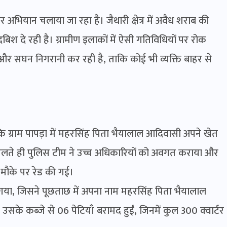
तर अभियान चलाया जा रहा है। जैथारी क्षेत्र में अवैध शराब की
िश दे रही है। ग्रामीण इलाकों में ऐसी गतिविधियों पर रोक
ण और सघन निगरानी कर रही है, ताकि कोई भी व्यक्ति बाहर से
ग्राम पापड़ा में महरसिंह पिता भैयालाल आदिवासी अपने खेत
मिलते ही पुलिस टीम ने उच्च अधिकारियों को अवगत कराया और
र मौके पर रेड की गई।
 गया, जिसने पूछताछ में अपना नाम महरसिंह पिता भैयालाल
 उसके कब्जे से 06 पेटियाँ बरामद हुईं, जिनमें कुल 300 क्वार्टर