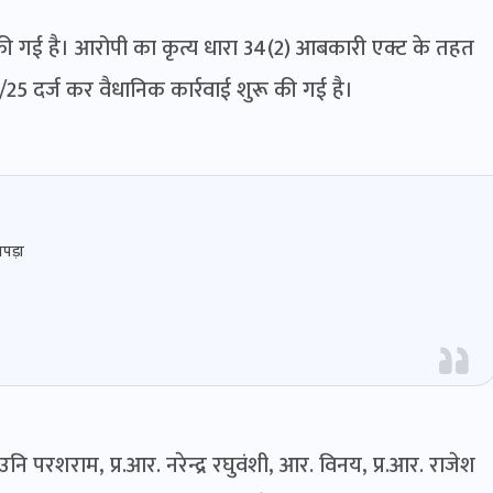
 गई है। आरोपी का कृत्य धारा 34(2) आबकारी एक्ट के तहत
/25 दर्ज कर वैधानिक कार्रवाई शुरू की गई है।
ापड़ा
 परशराम, प्र.आर. नरेन्द्र रघुवंशी, आर. विनय, प्र.आर. राजेश