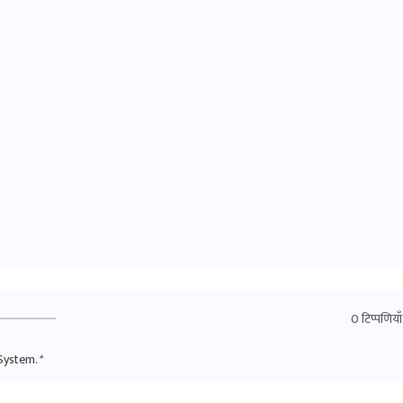
0 टिप्पणियाँ
System.
*