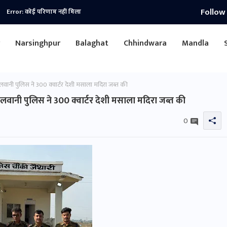
Follow
Error:
कोई परिणाम नहीं मिला
r
Narsinghpur
Balaghat
Chhindwara
Mandla
लवानी पुलिस ने 300 क्वार्टर देशी मसाला मदिरा जब्त की
लवानी पुलिस ने 300 क्वार्टर देशी मसाला मदिरा जब्त की
0