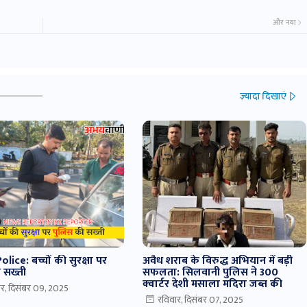
और नया
ज़्यादा दिखाएं
lice: बच्चों की सुरक्षा पर
अवैध शराब के विरुद्ध अभियान में बड़ी
 सख्ती
सफलता: सिलवानी पुलिस ने 300
क्वार्टर देशी मसाला मदिरा जब्त की
र, दिसंबर 09, 2025
रविवार, दिसंबर 07, 2025