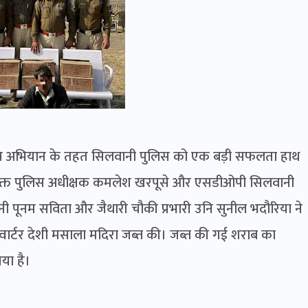
शेष अभियान के तहत सिलवानी पुलिस को एक बड़ी सफलता हाथ
िरिक्त पुलिस अधीक्षक कमलेश खरपूसे और एसडीओपी सिलवानी
लवानी पूनम सविता और जैथारी चौकी प्रभारी उनि सुनील भदौरिया ने
क्वार्टर देशी मसाला मदिरा जब्त की। जब्त की गई शराब का
या है।