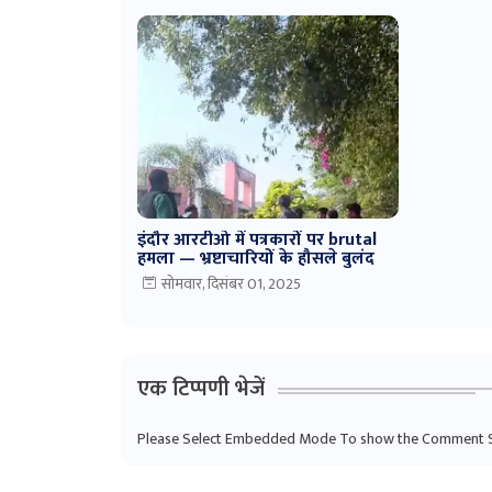
इंदौर आरटीओ में पत्रकारों पर brutal
हमला — भ्रष्टाचारियों के हौसले बुलंद
सोमवार, दिसंबर 01, 2025
एक टिप्पणी भेजें
Please Select Embedded Mode To show the Comment 