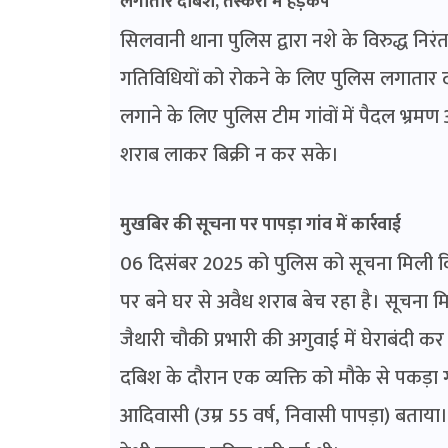
लगातार दबिश, तस्करों में हड़कंप
सिलवानी थाना पुलिस द्वारा नशे के विरुद्ध निरं
गतिविधियों को रोकने के लिए पुलिस लगातार दब
लगाने के लिए पुलिस टीम गांवों में पैदल भ्रम
शराब लाकर बिक्री न कर सके।
मुखबिर की सूचना पर पापड़ा गांव में कार्रवाई
06 दिसंबर 2025 को पुलिस को सूचना मिली कि 
पर बने घर से अवैध शराब बेच रहा है। सूचना 
जैथारी चौकी प्रभारी की अगुवाई में घेराबंदी क
दबिश के दौरान एक व्यक्ति को मौके से पकड़ा
आदिवासी (उम्र 55 वर्ष, निवासी पापड़ा) बताया।