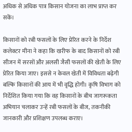
अधिक से अधिक पात्र किसान योजना का लाभ प्राप्त कर
सकें।
किसानों को रबी फसलों के लिए प्रेरित करने के निर्देश
कलेक्टर मीना ने कहा कि खरीफ के बाद किसानों को रबी
सीजन में सरसों और अलसी जैसी फसलों की खेती के लिए
प्रेरित किया जाए। इससे न केवल खेती में विविधता बढ़ेगी
बल्कि किसानों की आय में भी वृद्धि होगी। कृषि विभाग को
निर्देशित किया गया कि वह किसानों के बीच जागरूकता
अभियान चलाकर उन्हें रबी फसलों के बीज, तकनीकी
जानकारी और प्रशिक्षण उपलब्ध कराए।