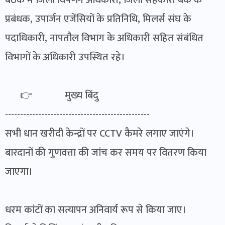
प्रबंधक, उपार्जन एजेंसियों के प्रतिनिधि, मिलर्स संघ के
पदाधिकारी, नापतौल विभाग के अधिकारी सहित संबंधित
विभागों के अधिकारी उपस्थित रहे।
👉 मुख्य बिंदु
------------------------------------------------
सभी धान खरीदी केन्द्रों पर CCTV कैमरे लगाए जाएंगे।
बारदानों की गुणवत्ता की जांच कर समय पर वितरण किया
जाएगा।
धरम कांटों का सत्यापन अनिवार्य रूप से किया जाए।