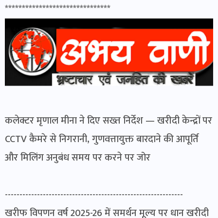
*******************************
कलेक्टर मृणाल मीना ने दिए सख्त निर्देश — खरीदी केन्द्रों पर
CCTV कैमरे से निगरानी, गुणवत्तायुक्त बारदाने की आपूर्ति
और मिलिंग अनुबंध समय पर करने पर जोर
-------------------------------------------------------------
खरीफ विपणन वर्ष 2025-26 में समर्थन मूल्य पर धान खरीदी