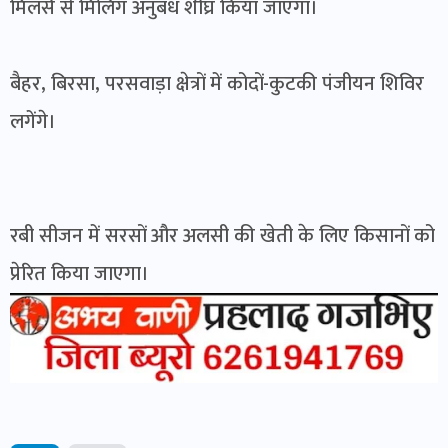
मिलर्स से मिलिंग अनुबंध शीघ्र किया जाएगा।
बैहर, बिरसा, परसवाड़ा क्षेत्रों में कोदों-कुटकी पंजीयन शिविर
लगेंगे।
रबी सीजन में सरसों और अलसी की खेती के लिए किसानों को
प्रेरित किया जाएगा।