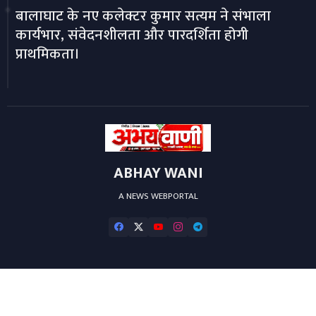
बालाघाट के नए कलेक्टर कुमार सत्यम ने संभाला
कार्यभार, संवेदनशीलता और पारदर्शिता होगी
प्राथमिकता।
ABHAY WANI
A NEWS WEBPORTAL
Home
About
Contact us
Privacy Policy
Editorial-Policy