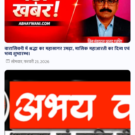
वारासिवनी में श्रद्धा का महासागर उमड़ा, मासिक महाआरती का दिव्य एवं
भव्य शुभारम्भ।
सोमवार, फ़रवरी 23, 2026