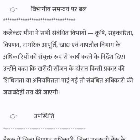
👉 विभागीय समन्वय पर बल
*********************************
कलेक्टर मीना ने सभी संबंधित विभागों — कृषि, सहकारिता,
विपणन, नागरिक आपूर्ति, खाद्य एवं नापतौल विभाग के
अधिकारियों को संयुक्त रूप से कार्य करने के निर्देश दिए।
उन्होंने कहा कि खरीदी सीजन के दौरान किसी प्रकार की
शिथिलता या अनियमितता पाई गई तो संबंधित अधिकारी की
जवाबदेही तय की जाएगी।
👉 उपस्थिति
--------------------------------------------
बैठक में जिला विपणन अधिकारी, जिला सहकारी बैंक के