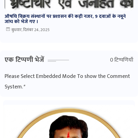
औषधि विक्रय संस्थानों पर प्रशासन की कड़ी नजर, 9 दवाओं के नमूने
जांच को भेजे गए ।
बुधवार, दिसंबर 24, 2025
एक टिप्पणी भेजें
0 टिप्पणियाँ
Please Select Embedded Mode To show the Comment
System.
*