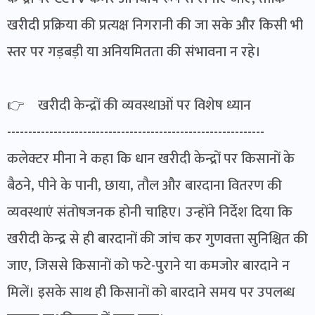
खरीदी प्रक्रिया की प्रत्यक्ष निगरानी की जा सके और किसी भी
स्तर पर गड़बड़ी या अनियमितता की संभावना न रहे।
👉 खरीदी केन्द्रों की व्यवस्थाओं पर विशेष ध्यान
-------------------------------------------------------------
कलेक्टर मीना ने कहा कि धान खरीदी केन्द्रों पर किसानों के
बैठने, पीने के पानी, छाया, तौल और बारदाना वितरण की
व्यवस्थाएं संतोषजनक होनी चाहिए। उन्होंने निर्देश दिया कि
खरीदी केन्द्र से ही बारदानों की जांच कर गुणवत्ता सुनिश्चित की
जाए, जिससे किसानों को फटे-पुराने या कमजोर बारदाने न
मिलें। इसके साथ ही किसानों को बारदाने समय पर उपलब्ध