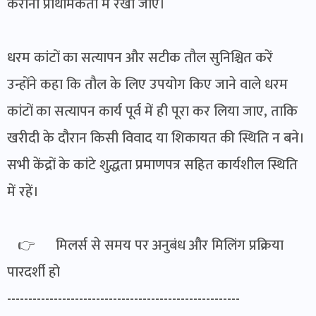
कराना प्राथमिकता में रखा जाए।
धरम कांटों का सत्यापन और सटीक तौल सुनिश्चित करें
उन्होंने कहा कि तौल के लिए उपयोग किए जाने वाले धरम
कांटों का सत्यापन कार्य पूर्व में ही पूरा कर लिया जाए, ताकि
खरीदी के दौरान किसी विवाद या शिकायत की स्थिति न बने।
सभी केंद्रों के कांटे शुद्धता प्रमाणपत्र सहित कार्यशील स्थिति
में रहें।
👉 मिलर्स से समय पर अनुबंध और मिलिंग प्रक्रिया
पारदर्शी हो
-------------------------------------------------------