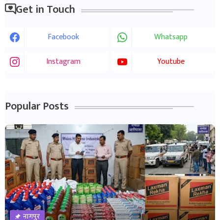
Get in Touch
Facebook
Whatsapp
Instagram
Youtube
Popular Posts
नागपुर