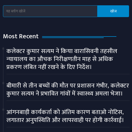
Most Recent
कलेक्टर कुमार सत्यम ने किया वारासिवनी तहसील
न्यायालय का औचक निरीक्षणतीन माह से अधिक
प्रकरण लंबित नहीं रखने के दिए निर्देश।
बीमारी से तीन बच्चों की मौत पर प्रशासन गंभीर, कलेक्टर
कुमार सत्यम ने प्रभावित गांवों में स्वास्थ्य अमला भेजा।
आंगनबाड़ी कार्यकर्ता को अंतिम कारण बताओ नोटिस,
लगातार अनुपस्थिति और लापरवाही पर होगी कार्रवाई।