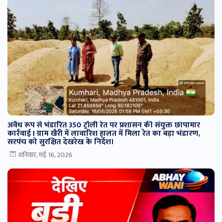
अवैध रूप से भंडारित 350 ट्रॉली रेत पर प्रशासन की संयुक्त छापामार
कार्रवाई I ग्राम खैरी में लावारिश हालत में मिला रेत का बड़ा भंडारण,
सरपंच को सुरक्षित देखरेख के निर्देश।
शनिवार, मई 16, 2026