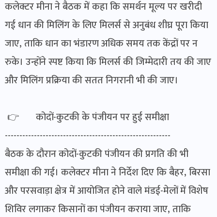
कलेक्टर मीना ने बैठक में कहा कि समर्थन मूल्य पर खरीदी
गई धान की मिलिंग के लिए मिलर्स से अनुबंध शीघ्र पूरा किया
जाए, ताकि धान का भंडारण अधिक समय तक केंद्रों पर न
रुके। उन्होंने स्पष्ट किया कि मिलर्स की जिम्मेदारी तय की जाए
और मिलिंग प्रक्रिया की सतत निगरानी भी की जाए।
👉 कोदों-कुटकी के पंजीयन पर हुई समीक्षा
---------------------------------------------------------
बैठक के दौरान कोदों-कुटकी पंजीयन की प्रगति की भी
समीक्षा की गई। कलेक्टर मीना ने निर्देश दिए कि बैहर, बिरसा
और परसवाड़ा क्षेत्र में आयोजित होने वाले मंडई-मेलों में विशेष
शिविर लगाकर किसानों का पंजीयन कराया जाए, ताकि