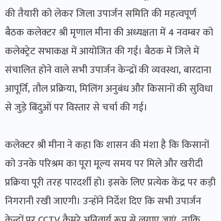
की तैयारी को लेकर जिला उपार्जन समिति की महत्वपूर्ण
बैठक कलेक्टर श्री मृणाल मीना की अध्यक्षता में 4 नवम्बर को
कलेक्ट्रेट सभाकक्ष में आयोजित की गई। बैठक में जिले में
संचालित होने वाले सभी उपार्जन केन्द्रों की व्यवस्था, बारदाना
आपूर्ति, तौल प्रक्रिया, मिलिंग अनुबंध और किसानों की सुविधा
से जुड़े बिंदुओं पर विस्तार से चर्चा की गई।
कलेक्टर श्री मीना ने कहा कि शासन की मंशा है कि किसानों
को उनके परिश्रम का पूरा मूल्य समय पर मिले और खरीदी
प्रक्रिया पूरी तरह पारदर्शी हो। इसके लिए प्रत्येक केंद्र पर कड़ी
निगरानी रखी जाएगी। उन्होंने निर्देश दिए कि सभी उपार्जन
केन्द्रों पर CCTV कैमरे अनिवार्य रूप से लगाए जाएं, ताकि