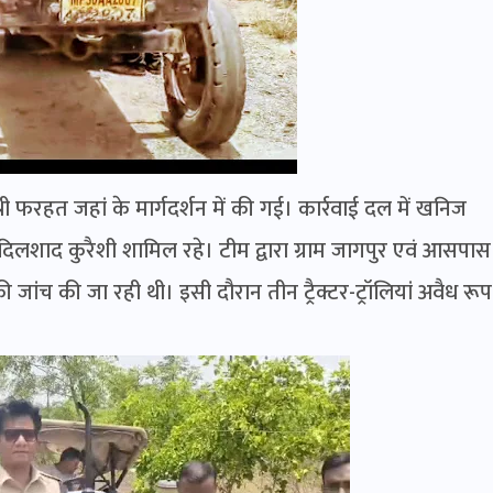
 फरहत जहां के मार्गदर्शन में की गई। कार्रवाई दल में खनिज
िलशाद कुरैशी शामिल रहे। टीम द्वारा ग्राम जागपुर एवं आसपास
ी जांच की जा रही थी। इसी दौरान तीन ट्रैक्टर-ट्रॉलियां अवैध रूप