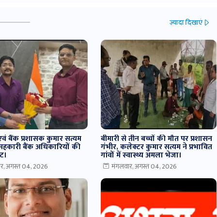
ज़्यादा दिखाएं
वं बैंक प्रशासक कुमार सत्यम
बीमारी से तीन बच्चों की मौत पर प्रशासन
सहकारी बैंक अधिकारियों की
गंभीर, कलेक्टर कुमार सत्यम ने प्रभावित
ंट।
गांवों में स्वास्थ्य अमला भेजा।
र, अगस्त 04, 2026
मंगलवार, अगस्त 04, 2026