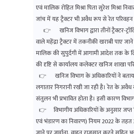
एवं मालिक रोहित मिश्रा पिता सुरेश मिश्रा न
जांच में यह ट्रैक्टर भी अवैध रूप से रेत परिवह
👉 खनिज विभाग द्वारा तीनों ट्रैक्टर-ट्रॉल
वाले महेंद्रा ट्रैक्टर में तकनीकी खराबी पाए ज
मालिक की सुपुर्दगी में आगामी आदेश तक के लिए छो
की दृष्टि से कार्यालय कलेक्टर खनिज शाखा परि
👉 खनिज विभाग के अधिकारियों ने बताया 
लगातार निगरानी रखी जा रही है। रेत के अवैध 
संतुलन भी प्रभावित होता है। इसी कारण विभाग 
👉 विभागीय अधिकारियों के अनुसार जप्त कि
एवं भंडारण का निवारण) नियम 2022 के तहत अग
जाने पर जुर्माना, वाहन राजसात करने सहित अ