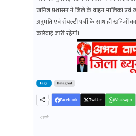
खनिज प्रशासन ने जिले के वाहन मालिकों एवं ख
अनुमति एवं रॉयल्टी पर्ची के साथ ही खनिजों का
कार्रवाई जारी रहेगी।
Tags:
Balaghat
Facebook
Twitter
Whatsapp
पुराने