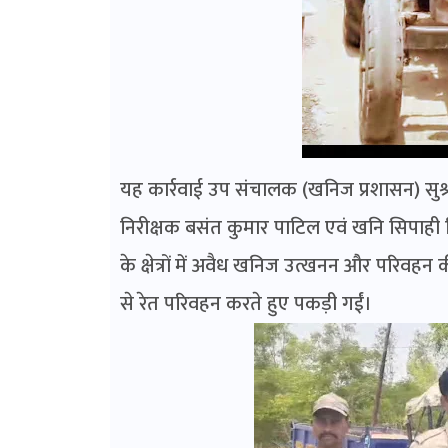
यह कार्रवाई उप संचालक (खनिज प्रशासन) सुश्री
निरीक्षक बसंत कुमार पाटिल एवं खनि सिपाही द
के क्षेत्रों में अवैध खनिज उत्खनन और परिवहन क
से रेत परिवहन करते हुए पकड़ी गईं।