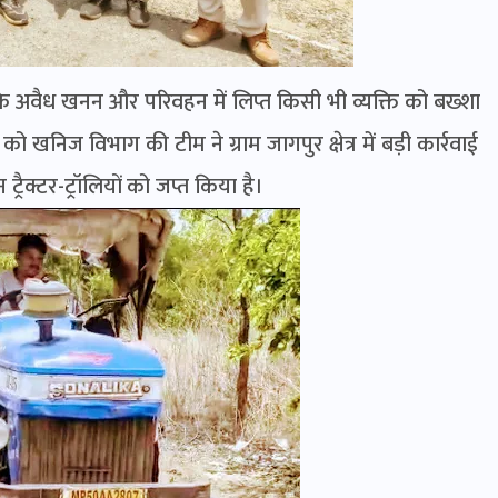
 कि अवैध खनन और परिवहन में लिप्त किसी भी व्यक्ति को बख्शा
 खनिज विभाग की टीम ने ग्राम जागपुर क्षेत्र में बड़ी कार्रवाई
रैक्टर-ट्रॉलियों को जप्त किया है।