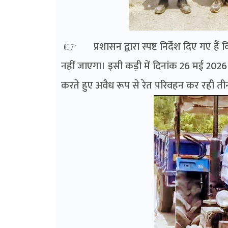
👉 प्रशासन द्वारा स्पष्ट निर्देश दिए गए हैं
नहीं जाएगा। इसी कड़ी में दिनांक 26 मई 2026 को
करते हुए अवैध रूप से रेत परिवहन कर रही तीन ट्