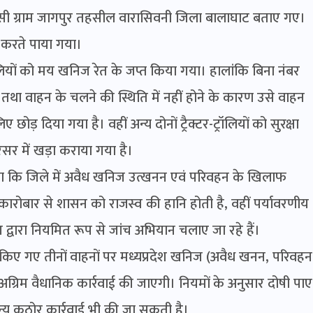
िवासी ग्राम जागपुर तहसील वारासिवनी जिला बालाघाट बताए गए।
न करते पाया गया।
ियों को मय खनिज रेत के जप्त किया गया। हालांकि बिना नंबर
ाने तथा वाहन के चलने की स्थिति में नहीं होने के कारण उसे वाहन
ड़ दिया गया है। वहीं अन्य दोनों ट्रैक्टर-ट्रॉलियों को सुरक्षा
सर में खड़ा कराया गया है।
कि जिले में अवैध खनिज उत्खनन एवं परिवहन के खिलाफ
कारोबार से शासन को राजस्व की हानि होती है, वहीं पर्यावरणीय
द्वारा नियमित रूप से जांच अभियान चलाए जा रहे हैं।
ए गए तीनों वाहनों पर मध्यप्रदेश खनिज (अवैध खनन, परिवहन
्रिम वैधानिक कार्रवाई की जाएगी। नियमों के अनुसार दोषी पाए
न्य कठोर कार्रवाई भी की जा सकती है।