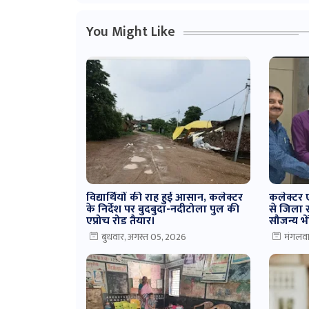
You Might Like
विद्यार्थियों की राह हुई आसान, कलेक्टर
कलेक्टर ए
के निर्देश पर बुदबुदा-नदीटोला पुल की
से जिला 
एप्रोच रोड तैयार।
सौजन्य भे
बुधवार, अगस्त 05, 2026
मंगलवा