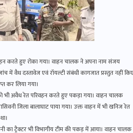
िवहन करते हुए रोका गया। वाहन चालक ने अपना नाम संजय
 में वैध दस्तावेज एवं रॉयल्टी संबंधी कागजात प्रस्तुत नहीं कि
प्त कर लिया गया।
 को भी अवैध रेत परिवहन करते हुए पकड़ा गया। वाहन चालक
वारासिवनी जिला बालाघाट पाया गया। उक्त वाहन में भी खनिज रेत
 था।
कंपनी का ट्रैक्टर भी विभागीय टीम की पकड़ में आया। वाहन चालक