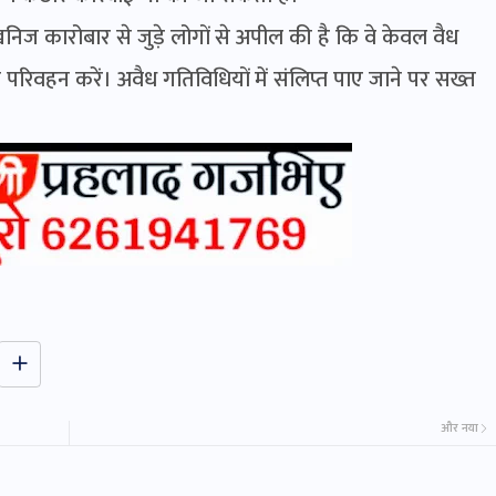
निज कारोबार से जुड़े लोगों से अपील की है कि वे केवल वैध
 परिवहन करें। अवैध गतिविधियों में संलिप्त पाए जाने पर सख्त
और नया