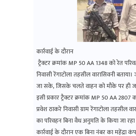
कार्रवाई के दौरान
ट्रैक्टर क्रमांक MP 50 AA 1348 को रेत पर
निवासी रेंगाटोला तहसील वारासिवनी बताया। जांच
जा सके, जिसके चलते वाहन को मौके पर ही ज
इसी प्रकार ट्रैक्टर क्रमांक MP 50 AA 2807
प्रवेश ठाकरे निवासी ग्राम रेंगाटोला तहसील 
का परिवहन बिना वैध अनुमति के किया जा रहा
कार्रवाई के दौरान एक बिना नंबर का महेंद्रा 