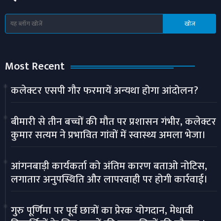
Most Recent
कलेक्टर एसपी गौर फरमायें अन्यथा होगा आंदोलन?
बीमारी से तीन बच्चों की मौत पर प्रशासन गंभीर, कलेक्टर
कुमार सत्यम ने प्रभावित गांवों में स्वास्थ्य अमला भेजा।
आंगनबाड़ी कार्यकर्ता को अंतिम कारण बताओ नोटिस,
लगातार अनुपस्थिति और लापरवाही पर होगी कार्रवाई।
गुरु पूर्णिमा पर पूर्व छात्रों का प्रेरक योगदान, मेधावी