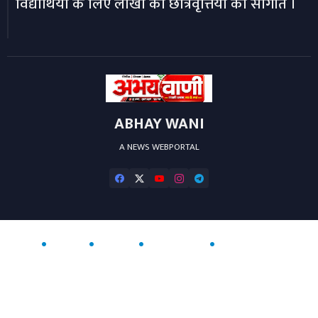
विद्यार्थियों के लिए लाखों की छात्रवृत्तियों की सौगात ।
ABHAY WANI
A NEWS WEBPORTAL
Home
About
Contact us
Privacy Policy
Developed by ❤️ -
Blogger Templates
at Wire Templates | Distributed
by
Free Blogger Templates