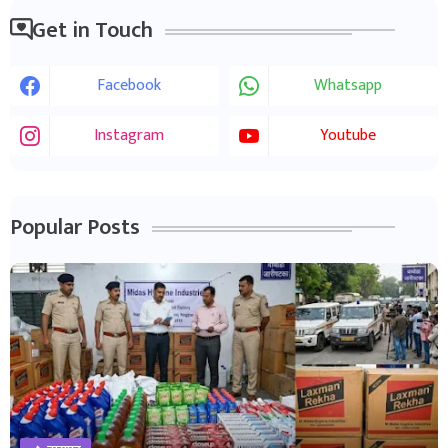
Get in Touch
Facebook
Whatsapp
Instagram
Youtube
Popular Posts