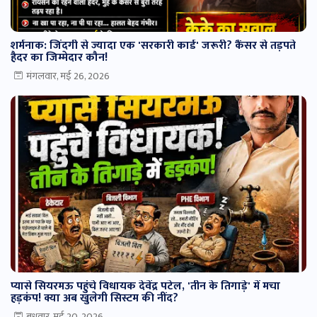
शर्मनाक: जिंदगी से ज्यादा एक 'सरकारी कार्ड' जरूरी? कैंसर से तड़पते
हैदर का जिम्मेदार कौन!
मंगलवार, मई 26, 2026
प्यासे सियरमऊ पहुंचे विधायक देवेंद्र पटेल, 'तीन के तिगाड़े' में मचा
हड़कंप! क्या अब खुलेगी सिस्टम की नींद?
बुधवार, मई 20, 2026