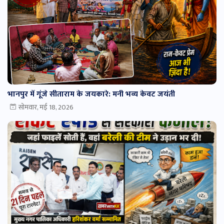
भानपुर में गूंजे सीताराम के जयकारे: मनी भव्य केवट जयंती
सोमवार, मई 18, 2026