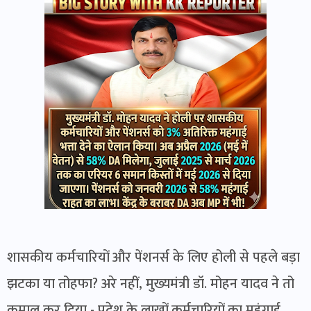
शासकीय कर्मचारियों और पेंशनर्स के लिए होली से पहले बड़ा
झटका या तोहफा? अरे नहीं, मुख्यमंत्री डॉ. मोहन यादव ने तो
कमाल कर दिया - प्रदेश के लाखों कर्मचारियों का महंगाई