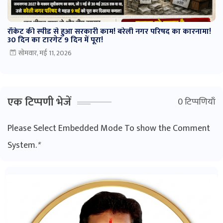
रॉकेट की स्पीड से हुआ सरकारी काम! बरेली नगर परिषद का कारनामा!
30 दिन का टारगेट 9 दिन में पूरा!
सोमवार, मई 11, 2026
एक टिप्पणी भेजें
0 टिप्पणियाँ
Please Select Embedded Mode To show the Comment
System.
*