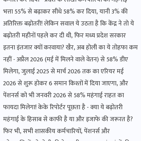
भत्ता 55% से बढ़ाकर सीधे 58% कर दिया, यानी 3% की
अतिरिक्त बढ़ोतरी! लेकिन सवाल ये उठता है कि केंद्र ने तो ये
बढ़ोतरी महीनों पहले कर दी थी, फिर मध्य प्रदेश सरकार
इतना इंतजार क्यों करवाया? खैर, अब होली का ये तोहफा कम
नहीं - अप्रैल 2026 (मई में मिलने वाले वेतन) से 58% डीए
मिलेगा, जुलाई 2025 से मार्च 2026 तक का एरियर मई
2026 से शुरू होकर 6 समान किश्तों में दिया जाएगा, और
पेंशनर्स को भी जनवरी 2026 से 58% महंगाई राहत का
फायदा मिलेगा! केके रिपोर्टर पूछता है - क्या ये बढ़ोतरी
महंगाई के हिसाब से काफी है या और इजाफे की जरूरत है?
फिर भी, सभी शासकीय कर्मचारियों, पेंशनर्स और