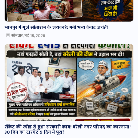
भानपुर में गूंजे सीताराम के जयकारे: मनी भव्य केवट जयंती
सोमवार, मई 18, 2026
रॉकेट की स्पीड से हुआ सरकारी काम! बरेली नगर परिषद का कारनामा!
30 दिन का टारगेट 9 दिन में पूरा!