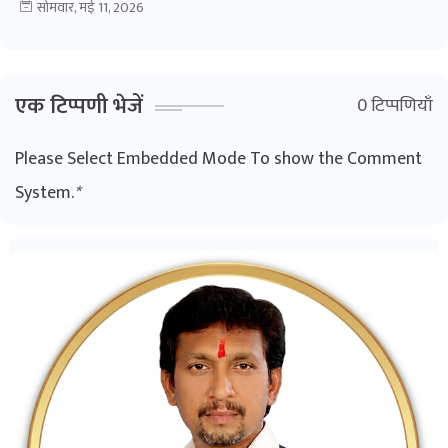
सोमवार, मई 11, 2026
एक टिप्पणी भेजें
0 टिप्पणियाँ
Please Select Embedded Mode To show the Comment
System.
*