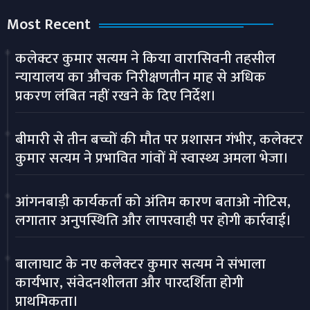
Most Recent
कलेक्टर कुमार सत्यम ने किया वारासिवनी तहसील
न्यायालय का औचक निरीक्षणतीन माह से अधिक
प्रकरण लंबित नहीं रखने के दिए निर्देश।
बीमारी से तीन बच्चों की मौत पर प्रशासन गंभीर, कलेक्टर
कुमार सत्यम ने प्रभावित गांवों में स्वास्थ्य अमला भेजा।
आंगनबाड़ी कार्यकर्ता को अंतिम कारण बताओ नोटिस,
लगातार अनुपस्थिति और लापरवाही पर होगी कार्रवाई।
बालाघाट के नए कलेक्टर कुमार सत्यम ने संभाला
कार्यभार, संवेदनशीलता और पारदर्शिता होगी
प्राथमिकता।