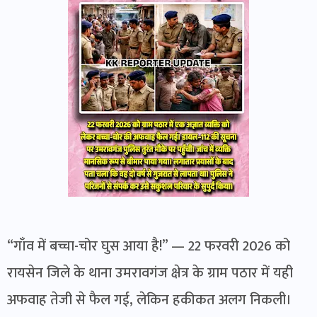
“गाँव में बच्चा-चोर घुस आया है!” — 22 फरवरी 2026 को
रायसेन जिले के थाना उमरावगंज क्षेत्र के ग्राम पठार में यही
अफवाह तेजी से फैल गई, लेकिन हकीकत अलग निकली।