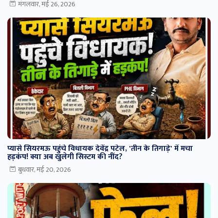
मंगलवार, मई 26, 2026
प्यासे सियरमऊ पहुंचे विधायक देवेंद्र पटेल, 'तीन के तिगाड़े' में मचा
हड़कंप! क्या अब खुलेगी सिस्टम की नींद?
बुधवार, मई 20, 2026