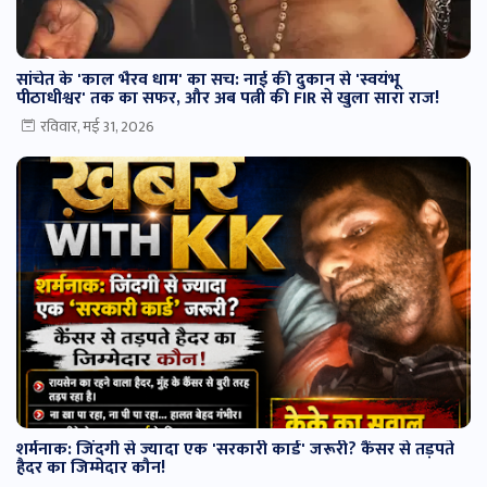
सांचेत के 'काल भैरव धाम' का सच: नाई की दुकान से 'स्वयंभू
पीठाधीश्वर' तक का सफर, और अब पत्नी की FIR से खुला सारा राज!
रविवार, मई 31, 2026
शर्मनाक: जिंदगी से ज्यादा एक 'सरकारी कार्ड' जरूरी? कैंसर से तड़पते
हैदर का जिम्मेदार कौन!