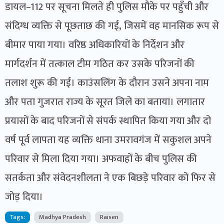
डायल–112 पर सूचना मिलते ही पुलिस मौके पर पहुँची और
संदिग्ध व्यक्ति से पूछताछ की गई, जिसमें वह मानसिक रूप से
बीमार पाया गया। वरिष्ठ अधिकारियों के निर्देशन और
मार्गदर्शन में तत्काल टीम गठित कर उसके परिजनों की
तलाश शुरू की गई। काउंसलिंग के दौरान उसने अपना नाम
और पता गुजरात राज्य के सूरत जिले का बताया। लगातार
प्रयासों के बाद परिजनों से संपर्क स्थापित किया गया और दो
वर्ष पूर्व लापता यह व्यक्ति थाना उमरावगंज में सकुशल अपने
परिवार से मिला दिया गया। अफवाहों के बीच पुलिस की
सतर्कता और संवेदनशीलता ने एक बिछड़े परिवार को फिर से
जोड़ दिया।
Tags:
Madhya Pradesh
Raisen