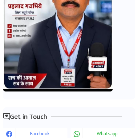
Get in Touch
Facebook
Whatsapp