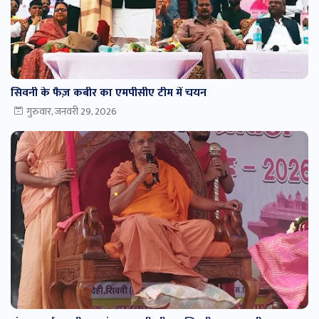
सिवनी के फैज़ कबीर का एमपीसीए टीम में चयन
गुरुवार, जनवरी 29, 2026