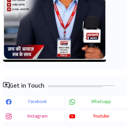
Get in Touch
Facebook
Whatsapp
Instagram
Youtube