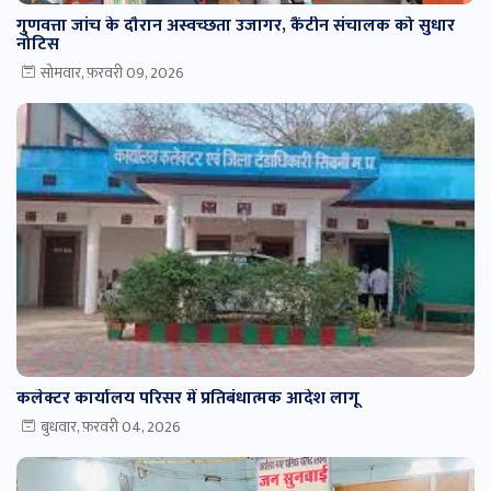
गुणवत्ता जांच के दौरान अस्वच्छता उजागर, कैंटीन संचालक को सुधार
नोटिस
सोमवार, फ़रवरी 09, 2026
कलेक्टर कार्यालय परिसर में प्रतिबंधात्मक आदेश लागू
बुधवार, फ़रवरी 04, 2026