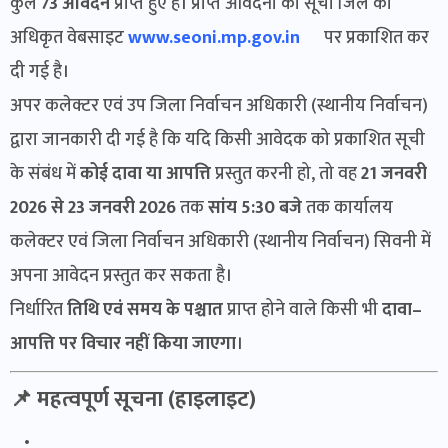
कुल
73 आवेदन
प्राप्त हुए हैं। प्राप्त आवेदनों की सूची जिले की
अधिकृत वेबसाइट
www.seoni.mp.gov.in
पर प्रकाशित कर
दी गई है।
अपर कलेक्टर एवं उप जिला निर्वाचन अधिकारी (स्थानीय निर्वाचन)
द्वारा जानकारी दी गई है कि यदि किसी आवेदक को प्रकाशित सूची
के संबंध में
कोई दावा या आपत्ति
प्रस्तुत करनी हो, तो वह
21 जनवरी
2026 से 23 जनवरी 2026
तक
सांय 5:30 बजे
तक कार्यालय
कलेक्टर एवं जिला निर्वाचन अधिकारी (स्थानीय निर्वाचन) सिवनी में
अपना आवेदन प्रस्तुत कर सकता है।
निर्धारित
तिथि एवं समय के पश्चात
प्राप्त होने वाले किसी भी
दावा–
आपत्ति पर विचार नहीं किया जाएगा
।
📌 महत्वपूर्ण सूचना (हाइलाइट)