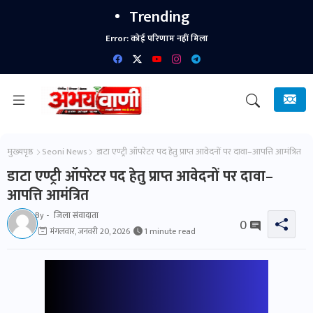
Trending
Error:
कोई परिणाम नहीं मिला
मुख्यपृष्ठ
Seoni News
डाटा एण्ट्री ऑपरेटर पद हेतु प्राप्त आवेदनों पर दावा–आपत्ति आमंत्रित
डाटा एण्ट्री ऑपरेटर पद हेतु प्राप्त आवेदनों पर दावा–
आपत्ति आमंत्रित
By -
जिला संवादाता
0
मंगलवार, जनवरी 20, 2026
1 minute read