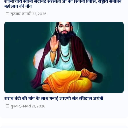
शंकराचार्य स्वामी सदानंद सरस्वती जी का सिवनी प्रवास, राष्ट्रीय सनातन
महोत्सव की नींव
गुरुवार, जनवरी 22, 2026
शराब बंदी की मांग के साथ मनाई जाएगी संत रविदास जयंती
बुधवार, जनवरी 21, 2026