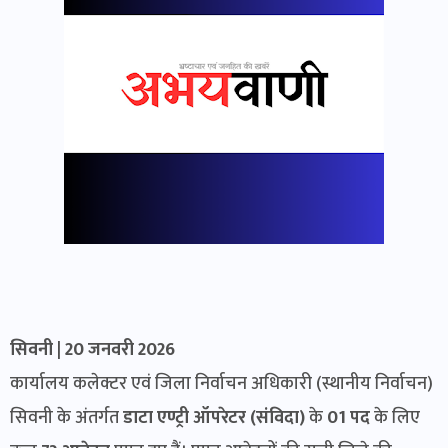
सिवनी | 20 जनवरी 2026
कार्यालय कलेक्टर एवं जिला निर्वाचन अधिकारी (स्थानीय निर्वाचन)
सिवनी के अंतर्गत
डाटा एण्ट्री ऑपरेटर (संविदा)
के
01 पद
के लिए