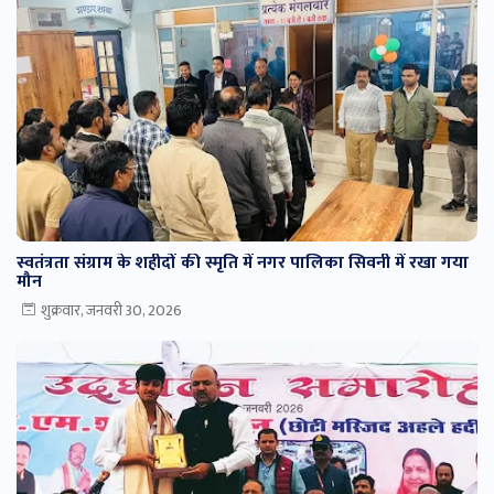
स्वतंत्रता संग्राम के शहीदों की स्मृति में नगर पालिका सिवनी में रखा गया
मौन
शुक्रवार, जनवरी 30, 2026