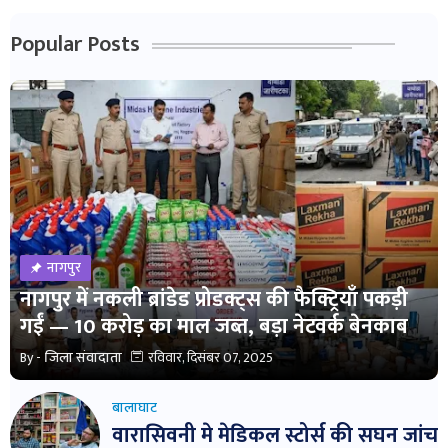
Popular Posts
नागपुर
नागपुर में नकली ब्रांडेड प्रोडक्ट्स की फैक्ट्रियाँ पकड़ी
गईं — 10 करोड़ का माल जब्त, बड़ा नेटवर्क बेनकाब
By -
जिला संवादाता
रविवार, दिसंबर 07, 2025
बालाघाट
वारासिवनी मे मेडिकल स्टोर्स की सघन जांच