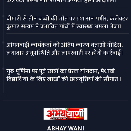
कलेक्टर एसपी गौर फरमायें अन्यथा होगा आंदोलन?
बीमारी से तीन बच्चों की मौत पर प्रशासन गंभीर, कलेक्टर
कुमार सत्यम ने प्रभावित गांवों में स्वास्थ्य अमला भेजा।
आंगनबाड़ी कार्यकर्ता को अंतिम कारण बताओ नोटिस,
लगातार अनुपस्थिति और लापरवाही पर होगी कार्रवाई।
गुरु पूर्णिमा पर पूर्व छात्रों का प्रेरक योगदान, मेधावी
विद्यार्थियों के लिए लाखों की छात्रवृत्तियों की सौगात ।
ABHAY WANI