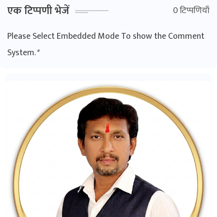
एक टिप्पणी भेजें
0 टिप्पणियाँ
Please Select Embedded Mode To show the Comment
System.
*