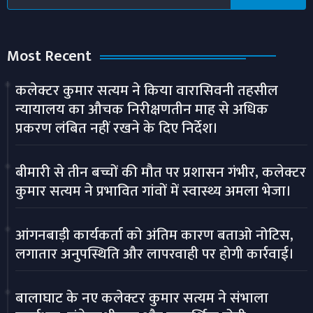
Most Recent
कलेक्टर कुमार सत्यम ने किया वारासिवनी तहसील
न्यायालय का औचक निरीक्षणतीन माह से अधिक
प्रकरण लंबित नहीं रखने के दिए निर्देश।
बीमारी से तीन बच्चों की मौत पर प्रशासन गंभीर, कलेक्टर
कुमार सत्यम ने प्रभावित गांवों में स्वास्थ्य अमला भेजा।
आंगनबाड़ी कार्यकर्ता को अंतिम कारण बताओ नोटिस,
लगातार अनुपस्थिति और लापरवाही पर होगी कार्रवाई।
बालाघाट के नए कलेक्टर कुमार सत्यम ने संभाला