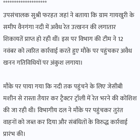
********************
उपसंचालक सुश्री फरहत जहां ने बताया कि ग्राम गायखुरी के
समीप वैनगंगा नदी में अवैध रेत उत्खनन की लगातार
शिकायतें प्राप्त हो रही थीं। इस पर विभाग की टीम ने 12
नवंबर को त्वरित कार्रवाई करते हुए मौके पर पहुंचकर अवैध
खनन गतिविधियों पर अंकुश लगाया।
मौके पर पाया गया कि नदी तक पहुंचने के लिए जेसीबी
मशीन से रास्ता तैयार कर ट्रैक्टर ट्रॉली में रेत भरने की कोशिश
की जा रही थी। विभागीय दल ने मौके पर पहुंचकर तुरंत
वाहनों को जब्त कर दिया और संबंधितों के विरुद्ध कार्रवाई
प्रारंभ की।