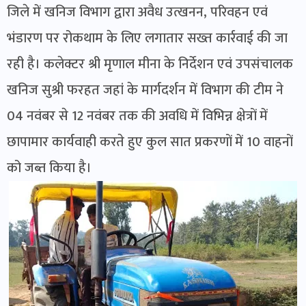
जिले में खनिज विभाग द्वारा अवैध उत्खनन, परिवहन एवं
भंडारण पर रोकथाम के लिए लगातार सख्त कार्रवाई की जा
रही है। कलेक्टर श्री मृणाल मीना के निर्देशन एवं उपसंचालक
खनिज सुश्री फरहत जहां के मार्गदर्शन में विभाग की टीम ने
04 नवंबर से 12 नवंबर तक की अवधि में विभिन्न क्षेत्रों में
छापामार कार्यवाही करते हुए कुल सात प्रकरणों में 10 वाहनों
को जब्त किया है।