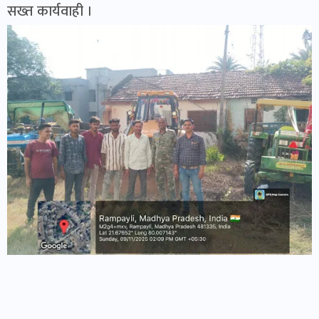
सख्त कार्यवाही ।