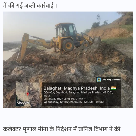
में की गई जब्ती कार्रवाई ।
कलेक्टर मृणाल मीना के निर्देशन में खनिज विभाग ने की