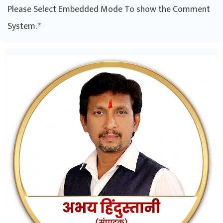
Please Select Embedded Mode To show the Comment
System.
*