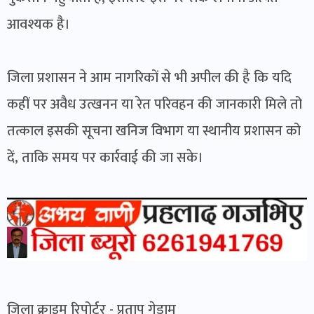
आवश्यक है।
जिला प्रशासन ने आम नागरिकों से भी अपील की है कि यदि
कहीं पर अवैध उत्खनन या रेत परिवहन की जानकारी मिले तो
तत्काल इसकी सूचना खनिज विभाग या स्थानीय प्रशासन को
दें, ताकि समय पर कार्रवाई की जा सके।
जिला क्राइम रिपोर्टर - प्रताप गेडाम