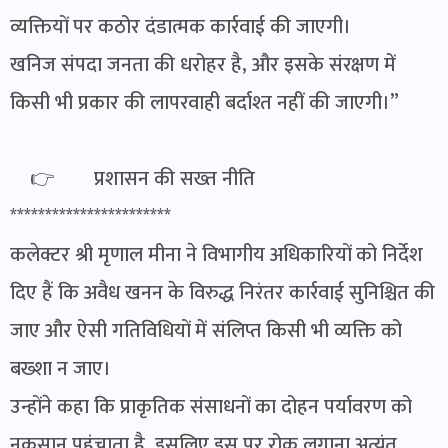
व्यक्तियों पर कठोर दंडात्मक कार्रवाई की जाएगी।
खनिज संपदा जनता की धरोहर है, और इसके संरक्षण में
किसी भी प्रकार की लापरवाही बर्दाश्त नहीं की जाएगी।”
👉 प्रशासन की सख्त नीति
***********************
कलेक्टर श्री मृणाल मीना ने विभागीय अधिकारियों को निर्देश
दिए हैं कि अवैध खनन के विरुद्ध निरंतर कार्रवाई सुनिश्चित की
जाए और ऐसी गतिविधियों में संलिप्त किसी भी व्यक्ति को
बख्शा न जाए।
उन्होंने कहा कि प्राकृतिक संसाधनों का दोहन पर्यावरण को
नुकसान पहुंचाता है, इसलिए इस पर रोक लगाना अत्यंत