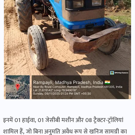
इनमें 01 हाईवा, 01 जेसीबी मशीन और 08 ट्रैक्टर-ट्रॉलियां
शामिल हैं, जो बिना अनुमति अवैध रूप से खनिज सामग्री का