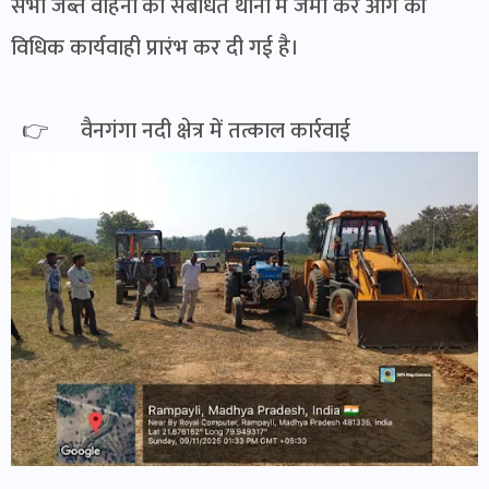
सभी जब्त वाहनों को संबंधित थानों में जमा कर आगे की
विधिक कार्यवाही प्रारंभ कर दी गई है।
👉 वैनगंगा नदी क्षेत्र में तत्काल कार्रवाई