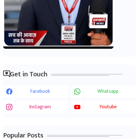
Get in Touch
Facebook
Whatsapp
Instagram
Youtube
Popular Posts