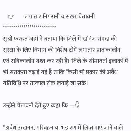
👉 लगातार निगरानी व सख्त चेतावनी
**************************
सुश्री फरहत जहां ने बताया कि जिले में खनिज संपदा की
सुरक्षा के लिए विभाग की विशेष टीमें लगातार प्रातःकालीन
एवं रात्रिकालीन गश्त कर रही हैं। जिले के सीमावर्ती इलाकों में
भी सतर्कता बढ़ाई गई है ताकि किसी भी प्रकार की अवैध
गतिविधि पर तत्काल रोक लगाई जा सके।
उन्होंने चेतावनी देते हुए कहा कि —👇
“अवैध उत्खनन, परिवहन या भंडारण में लिप्त पाए जाने वाले