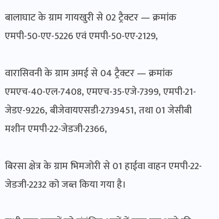
बालाघाट के ग्राम गायखुरी से 02 ट्रैक्टर — क्रमांक
एमपी-50-एए-5226 एवं एमपी-50-एए-2129,
वारासिवनी के ग्राम अमई से 04 ट्रैक्टर — क्रमांक
एमएच-40-एल-7408, एमएच-35-एजे-7399, एमपी-21-
जेडए-9226, बीजेवायएसडी-2739451, तथा 01 जेसीबी
मशीन एमपी-22-जेडजी-2366,
बिरसा क्षेत्र के ग्राम भिमजोरी से 01 हाईवा वाहन एमपी-22-
जेडजी-2232 को जब्त किया गया है।