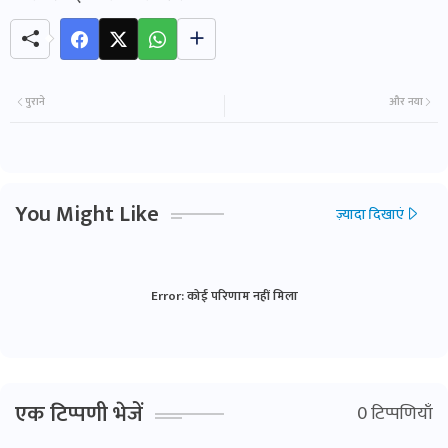
पुराने
और नया
You Might Like
ज़्यादा दिखाएं
Error:
कोई परिणाम नहीं मिला
एक टिप्पणी भेजें
0 टिप्पणियाँ