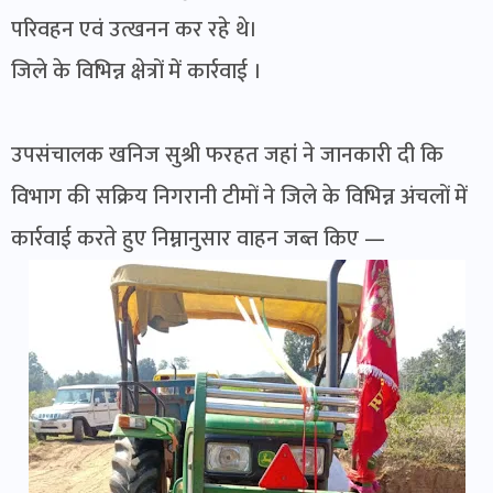
परिवहन एवं उत्खनन कर रहे थे।
जिले के विभिन्न क्षेत्रों में कार्रवाई ।
उपसंचालक खनिज सुश्री फरहत जहां ने जानकारी दी कि
विभाग की सक्रिय निगरानी टीमों ने जिले के विभिन्न अंचलों में
कार्रवाई करते हुए निम्नानुसार वाहन जब्त किए —