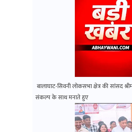
बालाघाट-सिवनी लोकसभा क्षेत्र की सांसद श्
संकल्प के साथ मनाते हुए