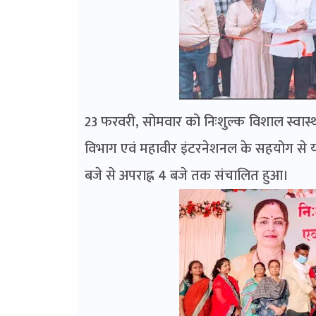
23 फरवरी, सोमवार को निःशुल्क विशाल स्वास्थ
विभाग एवं महावीर इंटरनेशनल के सहयोग से यह
बजे से अपराह्न 4 बजे तक संचालित हुआ।