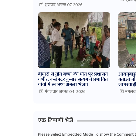
शुक्रवार, अगस्त 07, 2026
बीमारी से तीन बच्चों की मौत पर प्रशासन
आंगनबाड़
गंभीर, कलेक्टर कुमार सत्यम ने प्रभावित
बताओ नो
गांवों में स्वास्थ्य अमला भेजा।
लापरवाही 
मंगलवार, अगस्त 04, 2026
मंगलवा
एक टिप्पणी भेजें
Please Select Embedded Mode To show the Comment 