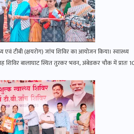
्य एवं टीबी (क्षयरोग) जांच शिविर का आयोजन किया। स्वास्थ्य
 शिविर बालाघाट स्थित तुरकर भवन, अंबेडकर चौक में प्रातः 1