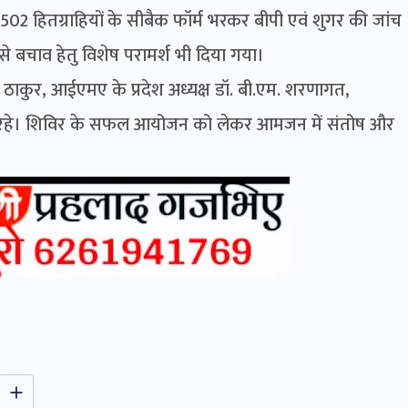
2 हितग्राहियों के सीबैक फॉर्म भरकर बीपी एवं शुगर की जांच
 से बचाव हेतु विशेष परामर्श भी दिया गया।
ती ठाकुर, आईएमए के प्रदेश अध्यक्ष डॉ. बी.एम. शरणागत,
ित रहे। शिविर के सफल आयोजन को लेकर आमजन में संतोष और