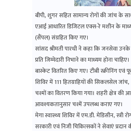
बीपी, शुगर सहित सामान्य रोगों की जांच के सा
एआई आधारित डिजिटल एक्स-रे मशीन के माध्यम
(सैंपल) संग्रहित किए गए।
सांसद श्रीमती पारधी ने कहा कि जनसेवा उनके 
प्रति जिम्मेदारी निभाने का माध्यम होना चाहिए। 
बास्केट वितरित किए गए। टीबी स्क्रीनिंग एवं फ
शिविर में 111 हितग्राहियों की सिकलसेल जांच, 1
चश्मों का वितरण किया गया। शहरी क्षेत्र की आश
आवश्यकतानुसार चश्में उपलब्ध कराए गए।
मेगा स्वास्थ्य शिविर में एम.डी. मेडिसीन, स्त्र
सरकारी एवं निजी चिकित्सकों ने सेवाएं प्रदान की