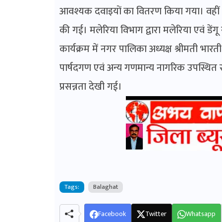
आवश्यक दवाइयों का वितरण किया गया। वहीं 50
की गई। मलेरिया विभाग द्वारा मलेरिया एवं डेंगू
कार्यक्रम में नगर पालिका अध्यक्ष श्रीमती भार
पार्षदगण एवं अन्य गणमान्य नागरिक उपस्थ
प्रसन्नता देखी गई।
Tags:
Balaghat
Facebook
Twitter
Whatsapp