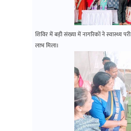
शिविर में बड़ी संख्या में नागरिकों ने स्वास्थ्य 
लाभ मिला।