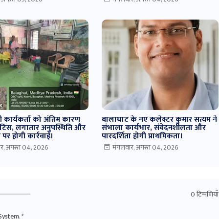
ी कार्यकर्ता को अंतिम कारण
बालाघाट के नए कलेक्टर कुमार सत्यम ने
टिस, लगातार अनुपस्थिति और
संभाला कार्यभार, संवेदनशीलता और
पर होगी कार्रवाई।
पारदर्शिता होगी प्राथमिकता।
र, अगस्त 04, 2026
मंगलवार, अगस्त 04, 2026
0 टिप्पणियाँ
System.
*