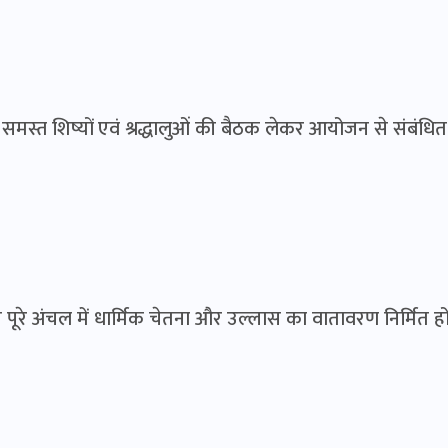
ी समस्त शिष्यों एवं श्रद्धालुओं की बैठक लेकर आयोजन से संबंधित
पूरे अंचल में धार्मिक चेतना और उल्लास का वातावरण निर्मित ह