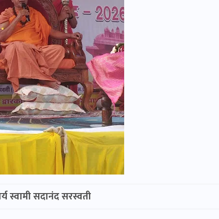
्य स्वामी सदानंद सरस्वती