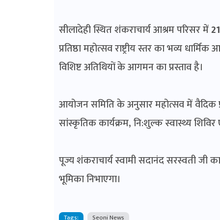
सीलादेही स्थित शंकराचार्य आश्रम परिसर में
21
प्रतिष्ठा महोत्सव राष्ट्रीय स्तर का भव्य धार्मिक
विशिष्ट अतिथियों के आगमन का प्रस्ताव है।
आयोजन समिति के अनुसार महोत्सव में वैदिक प्राण 
सांस्कृतिक कार्यक्रम, नि:शुल्क स्वास्थ्य शि
पूज्य शंकराचार्य स्वामी सदानंद सरस्वती जी का
भूमिका निभाएगा।
Tags:
Seoni News