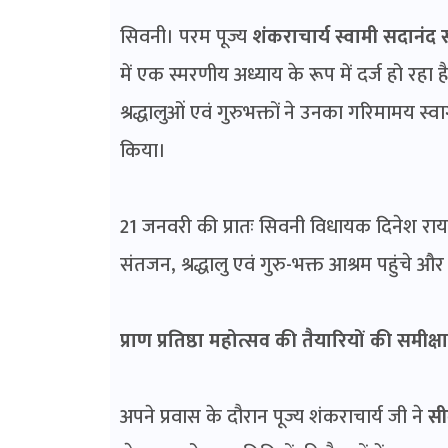
सिवनी। परम पूज्य
शंकराचार्य स्वामी सदानंद 
में एक स्मरणीय अध्याय के रूप में दर्ज हो रहा 
श्रद्धालुओं एवं गुरुभक्तों ने उनका गरिमामय स्वाग
किया।
21 जनवरी की प्रातः सिवनी विधायक दिनेश रा
संतजन, श्रद्धालु एवं गुरु-भक्त आश्रम पहुंचे औ
प्राण प्रतिष्ठा महोत्सव की तैयारियों की समीक्षा
अपने प्रवास के दौरान पूज्य शंकराचार्य जी ने
सी