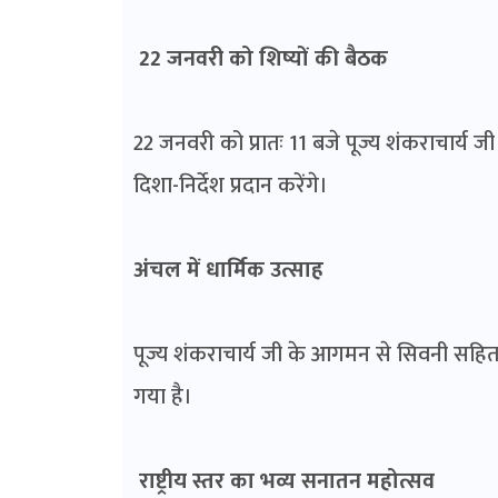
22 जनवरी को शिष्यों की बैठक
22 जनवरी को प्रातः 11 बजे पूज्य शंकराचार्य ज
दिशा-निर्देश प्रदान करेंगे।
अंचल में धार्मिक उत्साह
पूज्य शंकराचार्य जी के आगमन से सिवनी सहित 
गया है।
राष्ट्रीय स्तर का भव्य सनातन महोत्सव