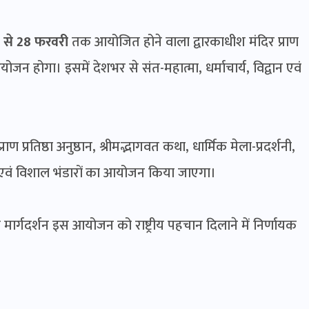
 से 28 फरवरी
तक आयोजित होने वाला द्वारकाधीश मंदिर प्राण
 आयोजन होगा। इसमें देशभर से संत-महात्मा, धर्माचार्य, विद्वान एवं
प्रतिष्ठा अनुष्ठान, श्रीमद्भागवत कथा, धार्मिक मेला-प्रदर्शनी,
विर एवं विशाल भंडारों का आयोजन किया जाएगा।
 मार्गदर्शन इस आयोजन को राष्ट्रीय पहचान दिलाने में निर्णायक