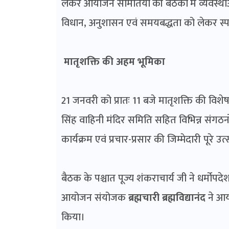
लेकर आयोजन समितियों की बैठकों में व्यवस्थाओं
विधान, अनुशासन एवं समयबद्धता को लेकर स्पष्ट
मातृशक्ति की अहम भूमिका
21 जनवरी को प्रातः 11 बजे मातृशक्ति की विश
सिंह वाहिनी मंदिर समिति सहित विभिन्न संगठनों
कार्यक्रम एवं प्रचार-प्रसार की जिम्मेदारी पूरे 
बैठक के पश्चात पूज्य शंकराचार्य जी ने धर्मो
आयोजन संयोजक
ब्रह्मचारी ब्रह्मविद्यानंद
ने आ
किया।