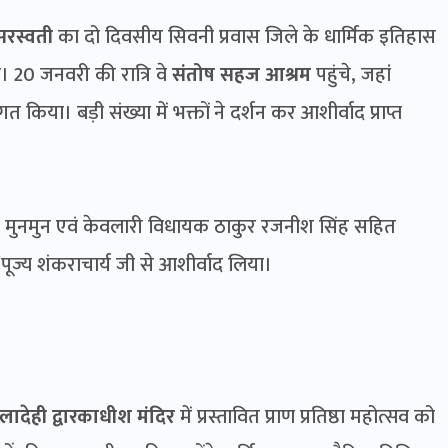
सरस्वती
का दो दिवसीय सिवनी प्रवास जिले के धार्मिक इतिहास
है। 20 जनवरी की रात्रि वे
संतोष सहज आश्रम
पहुंचे, जहां
त किया। बड़ी संख्या में भक्तों ने दर्शन कर आशीर्वाद प्राप्त
य मुनमुन एवं केवलारी विधायक ठाकुर रजनीश सिंह सहित
र पूज्य शंकराचार्य जी से आशीर्वाद लिया।
लादेही द्वारकाधीश मंदिर
में प्रस्तावित प्राण प्रतिष्ठा महोत्सव को