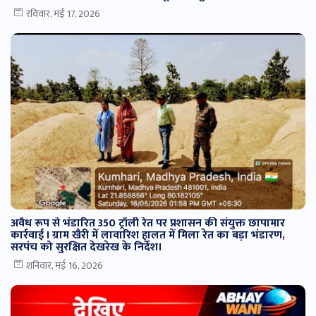
रविवार, मई 17, 2026
अवैध रूप से भंडारित 350 ट्रॉली रेत पर प्रशासन की संयुक्त छापामार
कार्रवाई I ग्राम खैरी में लावारिश हालत में मिला रेत का बड़ा भंडारण,
सरपंच को सुरक्षित देखरेख के निर्देश।
शनिवार, मई 16, 2026