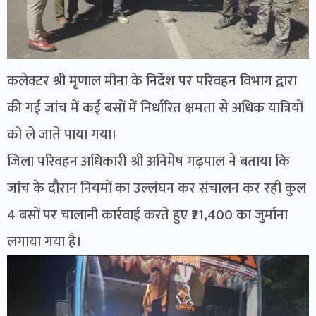
कलेक्टर श्री मृणाल मीना के निर्देश पर परिवहन विभाग द्वारा
की गई जांच में कई बसों में निर्धारित क्षमता से अधिक यात्रियों
को ले जाते पाया गया।
जिला परिवहन अधिकारी श्री अनिमेष गढ़पाल ने बताया कि
जांच के दौरान नियमों का उल्लंघन कर संचालन कर रही कुल
4 बसों पर चालानी कार्रवाई करते हुए ₹21,400 का जुर्माना
लगाया गया है।