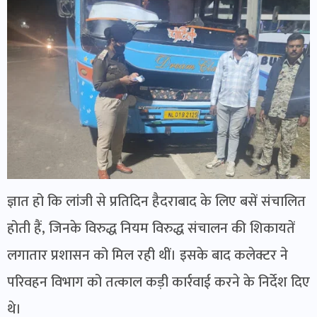
ज्ञात हो कि लांजी से प्रतिदिन हैदराबाद के लिए बसें संचालित
होती हैं, जिनके विरुद्ध नियम विरुद्ध संचालन की शिकायतें
लगातार प्रशासन को मिल रही थीं। इसके बाद कलेक्टर ने
परिवहन विभाग को तत्काल कड़ी कार्रवाई करने के निर्देश दिए
थे।