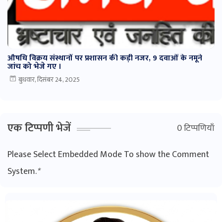
औषधि विक्रय संस्थानों पर प्रशासन की कड़ी नजर, 9 दवाओं के नमूने
जांच को भेजे गए ।
बुधवार, दिसंबर 24, 2025
एक टिप्पणी भेजें
0 टिप्पणियाँ
Please Select Embedded Mode To show the Comment
System.
*