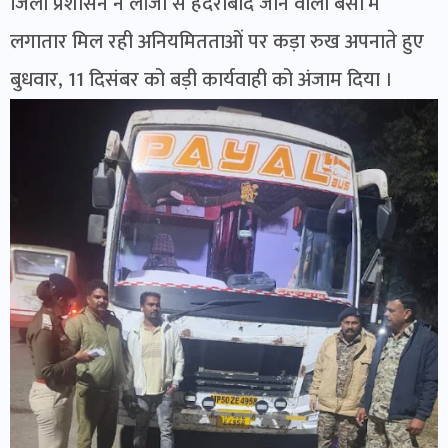
जिला प्रशासन ने लांजी से हैदराबाद जाने वाली बसों में
लगातार मिल रही अनियमितताओं पर कड़ा रुख अपनाते हुए
बुधवार, 11 दिसंबर को बड़ी कार्यवाही को अंजाम दिया ।