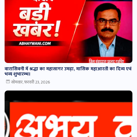
वारासिवनी में श्रद्धा का महासागर उमड़ा, मासिक महाआरती का दिव्य एवं
भव्य शुभारम्भ।
सोमवार, फ़रवरी 23, 2026