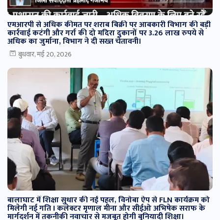
एमआरपी से अधिक कीमत पर शराब बिक्री पर आबकारी विभाग की बड़ी
कार्रवाई कटंगी और गर्रा की दो मदिरा दुकानों पर 3.26 लाख रुपये से
अधिक का जुर्माना, विभाग ने दी सख्त चेतावनी।
बुधवार, मई 20, 2026
बालाघाट में शिक्षा सुधार की नई पहल, विनोबा ऐप से FLN कार्यक्रम को
मिलेगी नई गति I कलेक्टर मृणाल मीना और सीईओ अभिषेक सराफ के
मार्गदर्शन में तकनीकी नवाचार से मजबूत होगी बुनियादी शिक्षा।