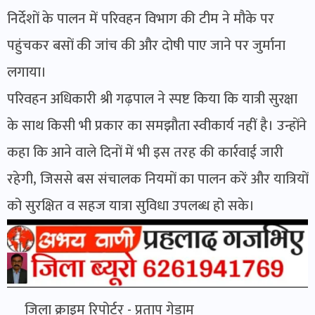
निर्देशों के पालन में परिवहन विभाग की टीम ने मौके पर
पहुंचकर बसों की जांच की और दोषी पाए जाने पर जुर्माना
लगाया।
परिवहन अधिकारी श्री गढ़पाल ने स्पष्ट किया कि यात्री सुरक्षा
के साथ किसी भी प्रकार का समझौता स्वीकार्य नहीं है। उन्होंने
कहा कि आने वाले दिनों में भी इस तरह की कार्रवाई जारी
रहेगी, जिससे बस संचालक नियमों का पालन करें और यात्रियों
को सुरक्षित व सहज यात्रा सुविधा उपलब्ध हो सके।
जिला क्राइम रिपोर्टर - प्रताप गेडाम