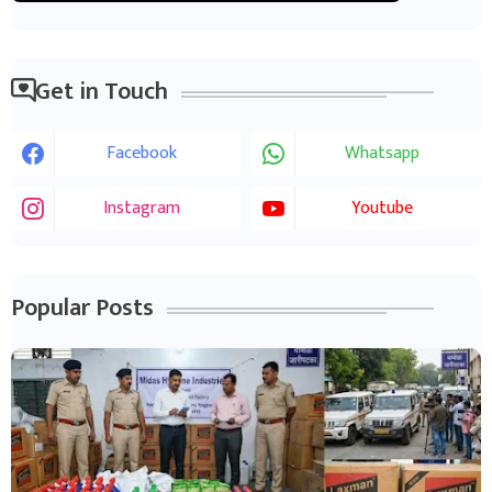
Get in Touch
Facebook
Whatsapp
Instagram
Youtube
Popular Posts