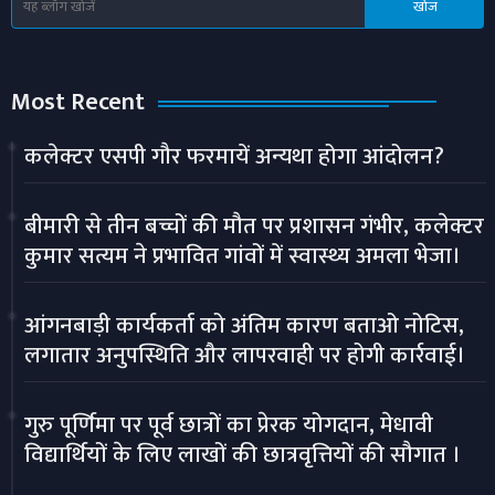
Most Recent
कलेक्टर एसपी गौर फरमायें अन्यथा होगा आंदोलन?
बीमारी से तीन बच्चों की मौत पर प्रशासन गंभीर, कलेक्टर
कुमार सत्यम ने प्रभावित गांवों में स्वास्थ्य अमला भेजा।
आंगनबाड़ी कार्यकर्ता को अंतिम कारण बताओ नोटिस,
लगातार अनुपस्थिति और लापरवाही पर होगी कार्रवाई।
गुरु पूर्णिमा पर पूर्व छात्रों का प्रेरक योगदान, मेधावी
विद्यार्थियों के लिए लाखों की छात्रवृत्तियों की सौगात ।