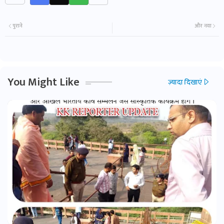
पुराने
और नया
You Might Like
ज़्यादा दिखाएं