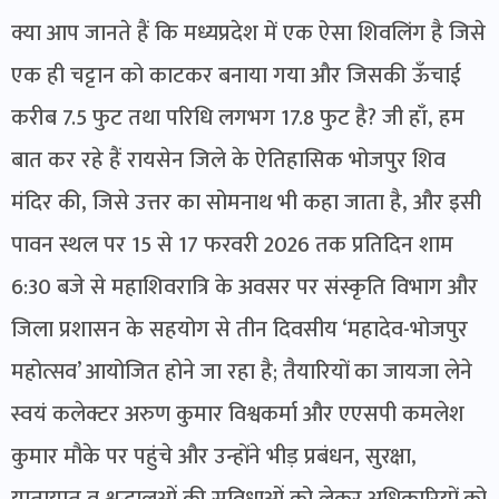
क्या आप जानते हैं कि मध्यप्रदेश में एक ऐसा शिवलिंग है जिसे
एक ही चट्टान को काटकर बनाया गया और जिसकी ऊँचाई
करीब 7.5 फुट तथा परिधि लगभग 17.8 फुट है? जी हाँ, हम
बात कर रहे हैं रायसेन जिले के ऐतिहासिक भोजपुर शिव
मंदिर की, जिसे उत्तर का सोमनाथ भी कहा जाता है, और इसी
पावन स्थल पर 15 से 17 फरवरी 2026 तक प्रतिदिन शाम
6:30 बजे से महाशिवरात्रि के अवसर पर संस्कृति विभाग और
जिला प्रशासन के सहयोग से तीन दिवसीय ‘महादेव-भोजपुर
महोत्सव’ आयोजित होने जा रहा है; तैयारियों का जायजा लेने
स्वयं कलेक्टर अरुण कुमार विश्वकर्मा और एएसपी कमलेश
कुमार मौके पर पहुंचे और उन्होंने भीड़ प्रबंधन, सुरक्षा,