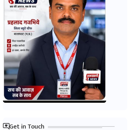
Get in Touch