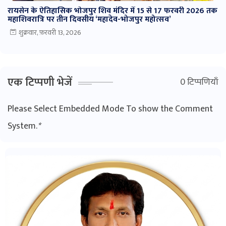
रायसेन के ऐतिहासिक भोजपुर शिव मंदिर में 15 से 17 फरवरी 2026 तक
महाशिवरात्रि पर तीन दिवसीय ‘महादेव-भोजपुर महोत्सव’
शुक्रवार, फ़रवरी 13, 2026
एक टिप्पणी भेजें
0 टिप्पणियाँ
Please Select Embedded Mode To show the Comment
System.
*