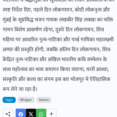
यातायात व श्रद्धालुओं की सुविधाओं को लेकर अधिकारियों को
स्पष्ट निर्देश दिए, पहले दिन लोकगायन, बरेदी लोकनृत्य और
मुंबई के सुप्रसिद्ध भजन गायक लखबीर सिंह लक्खा का भक्ति
गायन विशेष आकर्षण रहेगा, दूसरे दिन लोकगायन, शिव
महिमा पर आधारित नृत्य-नाटिका और पार्श्व गायिका महालक्ष्मी
अय्यर की प्रस्तुति होगी, जबकि अंतिम दिन लोकगायन, शिव-
केंद्रित नृत्य-नाटिका और अखिल भारतीय कवि सम्मेलन के
साथ महोत्सव का भव्य समापन किया जाएगा, यानी आस्था,
संस्कृति और कला का संगम इस बार भोजपुर में ऐतिहासिक
रूप लेने जा रहा है।
Tags:
Bhojpur
Raisen