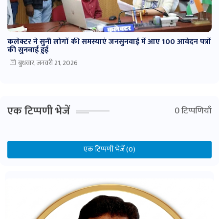
कलेक्टर ने सुनी लोगों की समस्याएं जनसुनवाई में आए 100 आवेदन पत्रों
की सुनवाई हुई
बुधवार, जनवरी 21, 2026
एक टिप्पणी भेजें
0 टिप्पणियाँ
एक टिप्पणी भेजें (0)