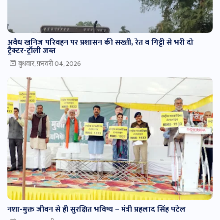
अवैध खनिज परिवहन पर प्रशासन की सख्ती, रेत व गिट्टी से भरी दो
ट्रैक्टर-ट्रॉली जब्त
बुधवार, फ़रवरी 04, 2026
नशा-मुक्त जीवन से ही सुरक्षित भविष्य – मंत्री प्रहलाद सिंह पटेल