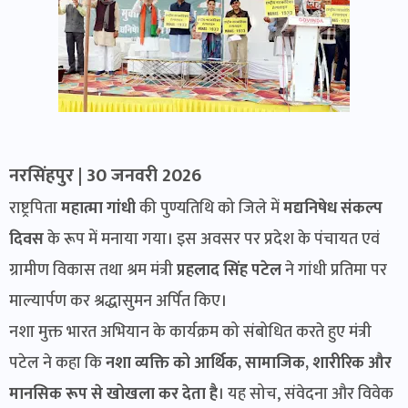
नरसिंहपुर | 30 जनवरी 2026
राष्ट्रपिता
महात्मा गांधी
की पुण्यतिथि को जिले में
मद्यनिषेध संकल्प
दिवस
के रूप में मनाया गया। इस अवसर पर प्रदेश के पंचायत एवं
ग्रामीण विकास तथा श्रम मंत्री
प्रहलाद सिंह पटेल
ने गांधी प्रतिमा पर
माल्यार्पण कर श्रद्धासुमन अर्पित किए।
नशा मुक्त भारत अभियान के कार्यक्रम को संबोधित करते हुए मंत्री
पटेल ने कहा कि
नशा व्यक्ति को आर्थिक, सामाजिक, शारीरिक और
मानसिक रूप से खोखला कर देता है
। यह सोच, संवेदना और विवेक