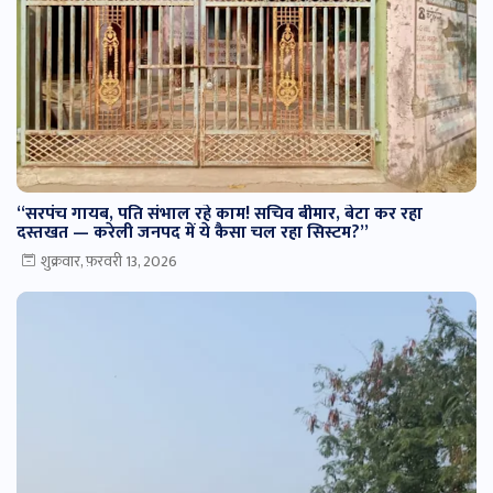
“सरपंच गायब, पति संभाल रहे काम! सचिव बीमार, बेटा कर रहा
दस्तखत — करेली जनपद में ये कैसा चल रहा सिस्टम?”
शुक्रवार, फ़रवरी 13, 2026