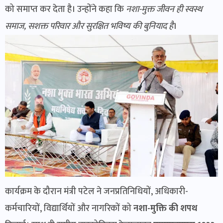
को समाप्त कर देता है। उन्होंने कहा कि
नशा-मुक्त जीवन ही स्वस्थ
समाज, सशक्त परिवार और सुरक्षित भविष्य की बुनियाद है
।
कार्यक्रम के दौरान मंत्री पटेल ने जनप्रतिनिधियों, अधिकारी-
कर्मचारियों, विद्यार्थियों और नागरिकों को
नशा-मुक्ति की शपथ