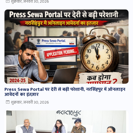
शुक्रवार, जनवरी 30, 2026
Press Sewa Portal पर देरी से बढ़ी परेशानी, नरसिंहपुर में ऑनलाइन
आवेदनों का इंतज़ार
शुक्रवार, जनवरी 30, 2026