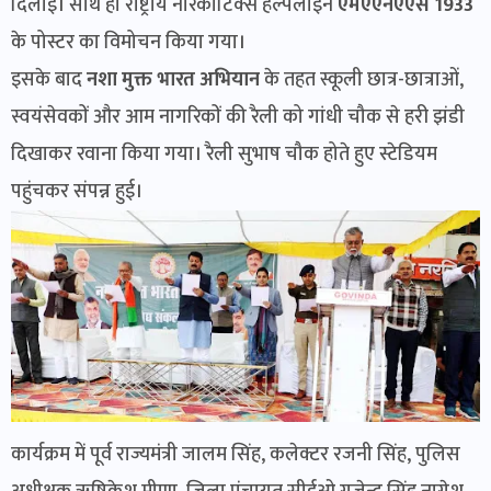
दिलाई। साथ ही राष्ट्रीय नारकोटिक्स हेल्पलाइन
एमएएनएएस 1933
के पोस्टर का विमोचन किया गया।
इसके बाद
नशा मुक्त भारत अभियान
के तहत स्कूली छात्र-छात्राओं,
स्वयंसेवकों और आम नागरिकों की रैली को गांधी चौक से हरी झंडी
दिखाकर रवाना किया गया। रैली सुभाष चौक होते हुए स्टेडियम
पहुंचकर संपन्न हुई।
कार्यक्रम में पूर्व राज्यमंत्री जालम सिंह, कलेक्टर रजनी सिंह, पुलिस