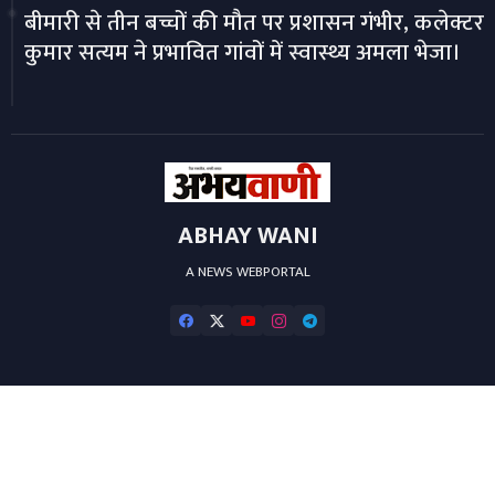
बीमारी से तीन बच्चों की मौत पर प्रशासन गंभीर, कलेक्टर
कुमार सत्यम ने प्रभावित गांवों में स्वास्थ्य अमला भेजा।
ABHAY WANI
A NEWS WEBPORTAL
Home
About
Contact us
Privacy Policy
Editorial-Policy
Developed by ❤️ -
Blogger Templates
at Wire Templates | Distributed