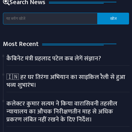
Search News
Most Recent
कैबिनेट मंत्री प्रहलाद पटेल कब लेगें संज्ञान?
🇮🇳 हर घर तिरंगा अभियान का साइकिल रैली से हुआ
भव्य शुभारंभ।
कलेक्टर कुमार सत्यम ने किया वारासिवनी तहसील
न्यायालय का औचक निरीक्षणतीन माह से अधिक
प्रकरण लंबित नहीं रखने के दिए निर्देश।