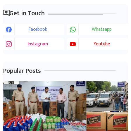
Get in Touch
Facebook
Whatsapp
Instagram
Youtube
Popular Posts