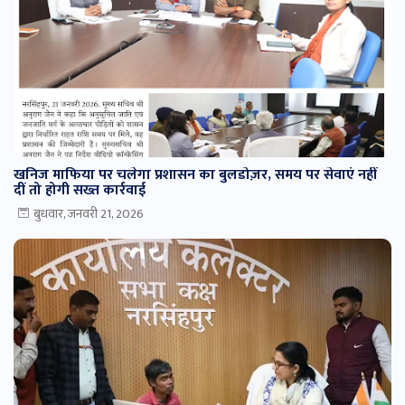
खनिज माफिया पर चलेगा प्रशासन का बुलडोज़र, समय पर सेवाएं नहीं
दीं तो होगी सख्त कार्रवाई
बुधवार, जनवरी 21, 2026