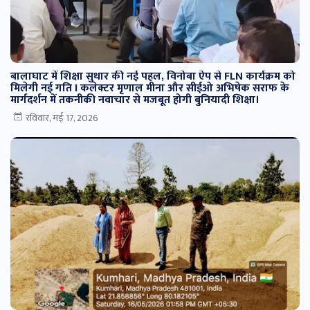
बालाघाट में शिक्षा सुधार की नई पहल, विनोबा ऐप से FLN कार्यक्रम को
मिलेगी नई गति I कलेक्टर मृणाल मीना और सीईओ अभिषेक सराफ के
मार्गदर्शन में तकनीकी नवाचार से मजबूत होगी बुनियादी शिक्षा।
रविवार, मई 17, 2026