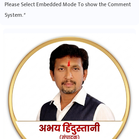
Please Select Embedded Mode To show the Comment
System.
*