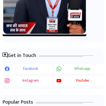
Get in Touch
Facebook
Whatsapp
Instagram
Youtube
Popular Posts