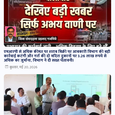
एमआरपी से अधिक कीमत पर शराब बिक्री पर आबकारी विभाग की बड़ी
कार्रवाई कटंगी और गर्रा की दो मदिरा दुकानों पर 3.26 लाख रुपये से
अधिक का जुर्माना, विभाग ने दी सख्त चेतावनी।
बुधवार, मई 20, 2026