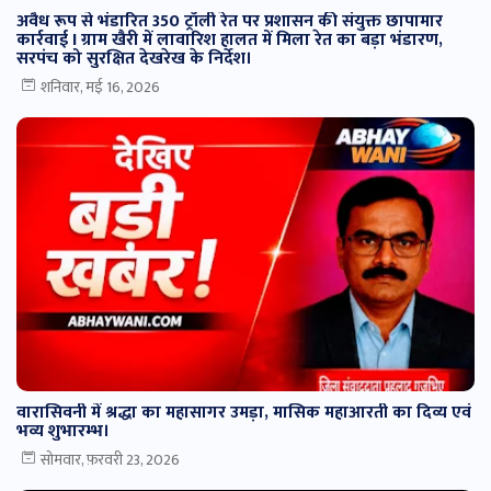
अवैध रूप से भंडारित 350 ट्रॉली रेत पर प्रशासन की संयुक्त छापामार
कार्रवाई I ग्राम खैरी में लावारिश हालत में मिला रेत का बड़ा भंडारण,
सरपंच को सुरक्षित देखरेख के निर्देश।
शनिवार, मई 16, 2026
वारासिवनी में श्रद्धा का महासागर उमड़ा, मासिक महाआरती का दिव्य एवं
भव्य शुभारम्भ।
सोमवार, फ़रवरी 23, 2026