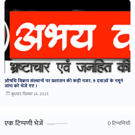
औषधि विक्रय संस्थानों पर प्रशासन की कड़ी नजर, 9 दवाओं के नमूने
जांच को भेजे गए ।
बुधवार, दिसंबर 24, 2025
एक टिप्पणी भेजें
0 टिप्पणियाँ