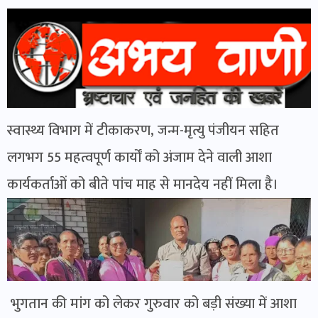
स्वास्थ्य विभाग में टीकाकरण, जन्म-मृत्यु पंजीयन सहित
लगभग 55 महत्वपूर्ण कार्यों को अंजाम देने वाली आशा
कार्यकर्ताओं को बीते पांच माह से मानदेय नहीं मिला है।
भुगतान की मांग को लेकर गुरुवार को बड़ी संख्या में आशा