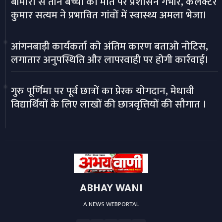
बीमारी से तीन बच्चों की मौत पर प्रशासन गंभीर, कलेक्टर
कुमार सत्यम ने प्रभावित गांवों में स्वास्थ्य अमला भेजा।
आंगनबाड़ी कार्यकर्ता को अंतिम कारण बताओ नोटिस,
लगातार अनुपस्थिति और लापरवाही पर होगी कार्रवाई।
गुरु पूर्णिमा पर पूर्व छात्रों का प्रेरक योगदान, मेधावी
विद्यार्थियों के लिए लाखों की छात्रवृत्तियों की सौगात ।
ABHAY WANI
A NEWS WEBPORTAL