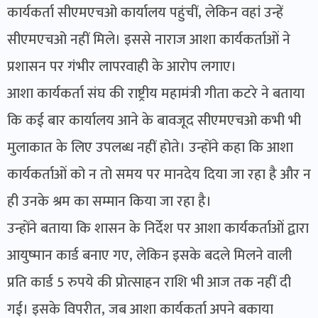
कार्यकर्ता सीएमएचओ कार्यालय पहुंचीं, लेकिन वहां उन्हें
सीएमएचओ नहीं मिले। इससे नाराज आशा कार्यकर्ताओं ने
प्रशासन पर गंभीर लापरवाही के आरोप लगाए।
आशा कार्यकर्ता संघ की राष्ट्रीय महामंत्री गीता कटरे ने बताया
कि कई बार कार्यालय आने के बावजूद सीएमएचओ कभी भी
मुलाकात के लिए उपलब्ध नहीं होते। उन्होंने कहा कि आशा
कार्यकर्ताओं को न तो समय पर मानदेय दिया जा रहा है और न
ही उनके श्रम का सम्मान किया जा रहा है।
उन्होंने बताया कि शासन के निर्देश पर आशा कार्यकर्ताओं द्वारा
आयुष्मान कार्ड बनाए गए, लेकिन इसके बदले मिलने वाली
प्रति कार्ड 5 रुपये की प्रोत्साहन राशि भी आज तक नहीं दी
गई। इसके विपरीत, जब आशा कार्यकर्ता अपने बकाया