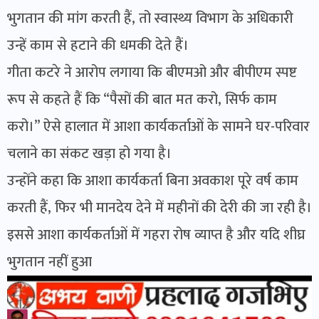
भुगतान की मांग करती हैं, तो स्वास्थ्य विभाग के अधिकारी
उन्हें काम से हटाने की धमकी देते हैं।
गीता कटरे ने आरोप लगाया कि बीएमओ और बीपीएम स्पष्ट
रूप से कहते हैं कि “पैसों की बात मत करो, सिर्फ काम
करो।” ऐसे हालात में आशा कार्यकर्ताओं के सामने घर-परिवार
चलाने का संकट खड़ा हो गया है।
उन्होंने कहा कि आशा कार्यकर्ता बिना अवकाश पूरे वर्ष काम
करती हैं, फिर भी मानदेय देने में महीनों की देरी की जा रही है।
इससे आशा कार्यकर्ताओं में गहरा रोष व्याप्त है और यदि शीघ्र
भुगतान नहीं हुआ