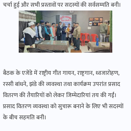
चर्चा हुई और सभी प्रस्तावों पर सदस्यों की सर्वसम्मति बनी।
बैठक के एजेंडे में राष्ट्रीय गीत गायन, राष्ट्रगान, ध्वजारोहण,
रस्सी बांधने, झंडे की व्यवस्था तथा कार्यक्रम उपरांत प्रसाद
वितरण की तैयारियों को लेकर जिम्मेदारियां तय की गईं।
प्रसाद वितरण व्यवस्था को सुचारू बनाने के लिए भी सदस्यों
के बीच सहमति बनी।