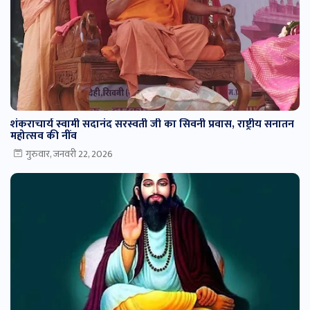
शंकराचार्य स्वामी सदानंद सरस्वती जी का सिवनी प्रवास, राष्ट्रीय सनातन
महोत्सव की नींव
गुरुवार, जनवरी 22, 2026