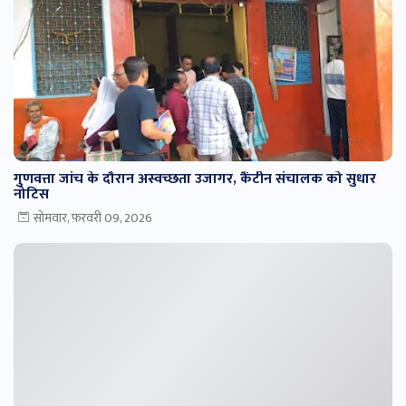
गुणवत्ता जांच के दौरान अस्वच्छता उजागर, कैंटीन संचालक को सुधार
नोटिस
सोमवार, फ़रवरी 09, 2026