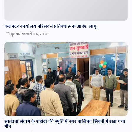
कलेक्टर कार्यालय परिसर में प्रतिबंधात्मक आदेश लागू
बुधवार, फ़रवरी 04, 2026
स्वतंत्रता संग्राम के शहीदों की स्मृति में नगर पालिका सिवनी में रखा गया
मौन