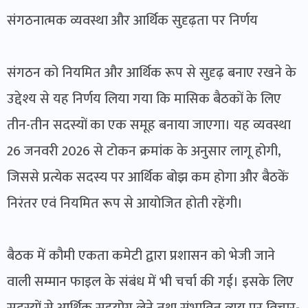
संगठनात्मक व्यवस्था और आर्थिक सुदृढ़ता पर निर्णय
संगठन को नियमित और आर्थिक रूप से सुदृढ़ बनाए रखने के
उद्देश्य से यह निर्णय लिया गया कि मासिक बैठकों के लिए
तीन-तीन सदस्यों का एक समूह बनाया जाएगा। यह व्यवस्था
26 जनवरी 2026 से टोकन क्रमांक के अनुसार लागू होगी,
जिससे प्रत्येक सदस्य पर आर्थिक बोझ कम होगा और बैठकें
निरंतर एवं नियमित रूप से आयोजित होती रहेंगी।
बैठक में कौमी एकता कमेटी द्वारा प्रशासन को भेजी जाने
वाली सम्मान फाइल के संबंध में भी चर्चा की गई। इसके लिए