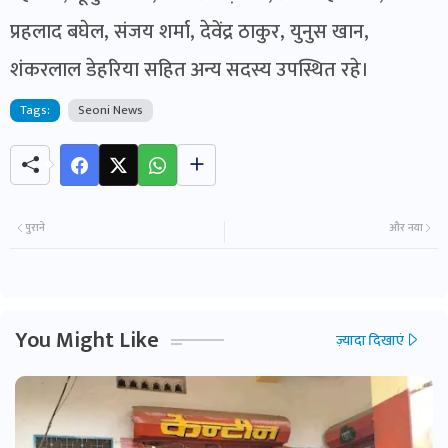
प्रहलाद बघेल, संजय शर्मा, देवेंद्र ठाकुर, युनुस खान,
शंकरलाल डेहरिया सहित अन्य सदस्य उपस्थित रहे।
Tags:
Seoni News
पुराने
और नया
You Might Like
ज़्यादा दिखाएं