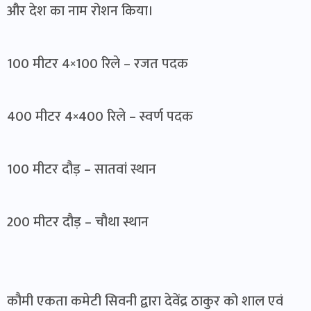
और देश का नाम रोशन किया।
100 मीटर 4×100 रिले – रजत पदक
400 मीटर 4×400 रिले – स्वर्ण पदक
100 मीटर दौड़ – सातवां स्थान
200 मीटर दौड़ – चौथा स्थान
कौमी एकता कमेटी सिवनी द्वारा देवेंद्र ठाकुर को शाल एवं