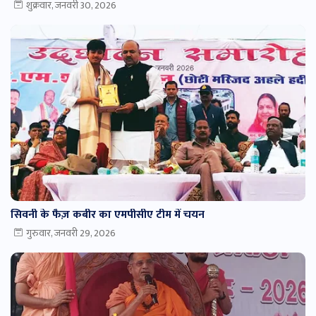
शुक्रवार, जनवरी 30, 2026
सिवनी के फैज़ कबीर का एमपीसीए टीम में चयन
गुरुवार, जनवरी 29, 2026