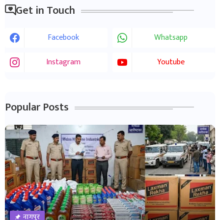
Get in Touch
Facebook
Whatsapp
Instagram
Youtube
Popular Posts
नागपुर