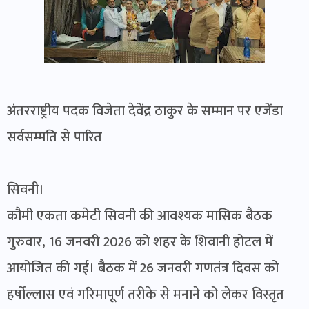
अंतरराष्ट्रीय पदक विजेता देवेंद्र ठाकुर के सम्मान पर एजेंडा
सर्वसम्मति से पारित
सिवनी।
कौमी एकता कमेटी सिवनी की आवश्यक मासिक बैठक
गुरुवार, 16 जनवरी 2026 को शहर के शिवानी होटल में
आयोजित की गई। बैठक में 26 जनवरी गणतंत्र दिवस को
हर्षोल्लास एवं गरिमापूर्ण तरीके से मनाने को लेकर विस्तृत