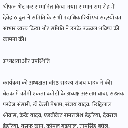
श्रीफल भेंट कर सम्मानित किया गया। सम्मान समारोह में
देवेंद्र ठाकुर ने समिति के सभी पदाधिकारियों एवं सदस्यों का
आभार व्यक्त किया और समिति ने उनके उज्ज्वल भविष्य की
कामना की।
अध्यक्षता और उपस्थिति
कार्यक्रम की अध्यक्षता वरिष्ठ सदस्य संजय यादव ने की।
बैठक में कौमी एकता कमेटी के अध्यक्ष असलम बाबा, संरक्षक
परवेज अंसारी, डॉ केसी मेश्राम, संजय यादव, छिद्दिलाल
श्रीवास, केके यादव, एडवोकेट रामराजेश डेहरिया, देवराज
डेहरिया, यूसुफ खान, कोमल गढ़पाल, तामसिंह बघेल,