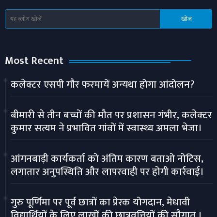
Most Recent
कलेक्टर एसपी गौर फरमायें अन्यथा होगा आंदोलन?
बीमारी से तीन बच्चों की मौत पर प्रशासन गंभीर, कलेक्टर
कुमार सत्यम ने प्रभावित गांवों में स्वास्थ्य अमला भेजा।
आंगनबाड़ी कार्यकर्ता को अंतिम कारण बताओ नोटिस,
लगातार अनुपस्थिति और लापरवाही पर होगी कार्रवाई।
गुरु पूर्णिमा पर पूर्व छात्रों का प्रेरक योगदान, मेधावी
विद्यार्थियों के लिए लाखों की छात्रवृत्तियों की सौगात ।