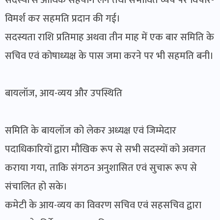
सदस्यों से आर्थिक सहयोग लेने तथा संभावित व्यय पर विचार-
विमर्श कर सहमति प्रदान की गई।
सदस्यता राशि प्रतिमाह अथवा तीन माह में एक बार समिति के
सचिव एवं कोषाध्यक्ष के पास जमा करने पर भी सहमति बनी।
बायलॉज, आय-व्यय और उपस्थिति
समिति के बायलॉज को लेकर अध्यक्ष एवं जिम्मेदार
पदाधिकारियों द्वारा मौखिक रूप से सभी सदस्यों को अवगत
कराया गया, ताकि संगठन अनुशासित एवं सुचारू रूप से
संचालित हो सके।
कमेटी के आय-व्यय का विवरण सचिव एवं सहसचिव द्वारा