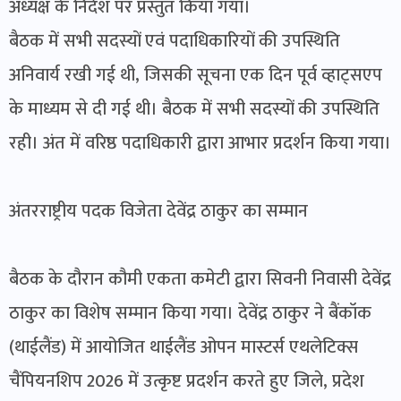
अध्यक्ष के निर्देश पर प्रस्तुत किया गया।
बैठक में सभी सदस्यों एवं पदाधिकारियों की उपस्थिति
अनिवार्य रखी गई थी, जिसकी सूचना एक दिन पूर्व व्हाट्सएप
के माध्यम से दी गई थी। बैठक में सभी सदस्यों की उपस्थिति
रही। अंत में वरिष्ठ पदाधिकारी द्वारा आभार प्रदर्शन किया गया।
अंतरराष्ट्रीय पदक विजेता देवेंद्र ठाकुर का सम्मान
बैठक के दौरान कौमी एकता कमेटी द्वारा सिवनी निवासी देवेंद्र
ठाकुर का विशेष सम्मान किया गया। देवेंद्र ठाकुर ने बैंकॉक
(थाईलैंड) में आयोजित थाईलैंड ओपन मास्टर्स एथलेटिक्स
चैंपियनशिप 2026 में उत्कृष्ट प्रदर्शन करते हुए जिले, प्रदेश