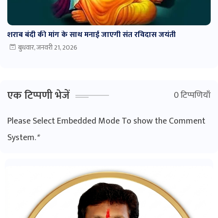
शराब बंदी की मांग के साथ मनाई जाएगी संत रविदास जयंती
बुधवार, जनवरी 21, 2026
एक टिप्पणी भेजें
0 टिप्पणियाँ
Please Select Embedded Mode To show the Comment
System.
*